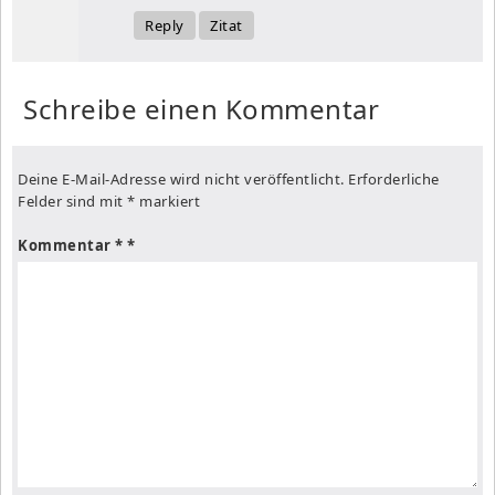
Reply
Zitat
Schreibe einen Kommentar
Deine E-Mail-Adresse wird nicht veröffentlicht.
Erforderliche
Felder sind mit
*
markiert
Kommentar
*