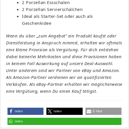
2 Porzellan Essschalen
2 Porzellan Servierschälchen
Ideal als Starter-Set oder auch als
Geschenkidee
Wenn du über „zum Angebot“ ein Produkt kaufst oder
Dienstleistung in Anspruch nimmst, erhalten wir oftmals
eine kleine Provision als Vergütung. Für dich entstehen
dabei keinerlei Mehrkosten und diese Provisionen haben
in keinem Fall Auswirkung auf unsere Deal-Auswahl.
Unter anderem sind wir Partner von eBay und Amazon.
Als Amazon-Partner verdienen wir an qualifizierten
Verkäufen. Als eBay-Partner erhalten wir möglicherweise
eine Vergütung, wenn Du einen Kauf tätigst.
teilen
teilen
E-Mail
teilen