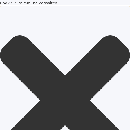
Cookie-Zustimmung verwalten