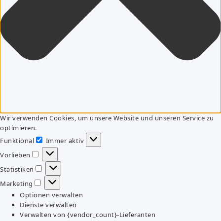
Wir verwenden Cookies, um unsere Website und unseren Service zu
optimieren.
Funktional
Immer aktiv
Funktional
Vorlieben
Vorlieben
Statistiken
Statistiken
Marketing
Marketing
Optionen verwalten
Dienste verwalten
Verwalten von {vendor_count}-Lieferanten