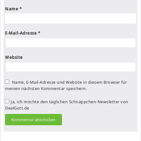
Name
*
E-Mail-Adresse
*
Website
Name, E-Mail-Adresse und Website in diesem Browser für
meinen nächsten Kommentar speichern.
Ja, ich möchte den täglichen Schnäppchen-Newsletter von
DealGott.de