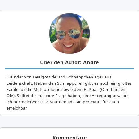
Über den Autor: Andre
Gründer von Dealgott.de und Schnäppchenjäger aus
Leidenschaft. Neben den Schnäppchen gibt es noch ein großes
Fai­ble für die Meteorologie sowie dem Fußball (Oberhausen
Ole). Solltet ihr mal eine Frage haben, eine Anregung usw. bin
ich normalerweise 18 Stunden am Tag per eMail für euch
erreichbar.
Kommentare