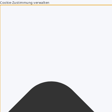
Cookie-Zustimmung verwalten