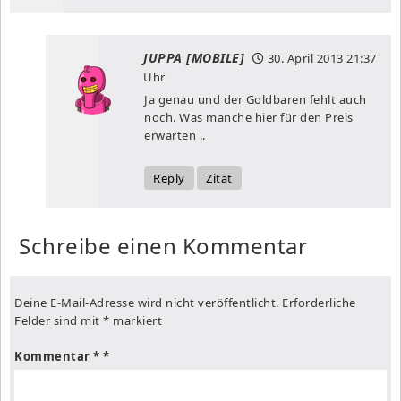
JUPPA [MOBILE]
30. April 2013
21:37
Uhr
Ja genau und der Goldbaren fehlt auch
noch. Was manche hier für den Preis
erwarten ..
Reply
Zitat
Schreibe einen Kommentar
Deine E-Mail-Adresse wird nicht veröffentlicht.
Erforderliche
Felder sind mit
*
markiert
Kommentar
*