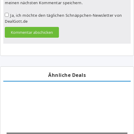
meinen nächsten Kommentar speichern.
Ja, ich möchte den täglichen Schnäppchen-Newsletter von
DealGott.de
Ähnliche Deals