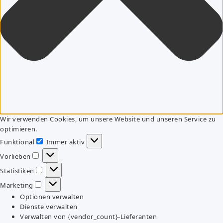
Wir verwenden Cookies, um unsere Website und unseren Service zu
optimieren.
Funktional
Immer aktiv
Funktional
Vorlieben
Vorlieben
Statistiken
Statistiken
Marketing
Marketing
Optionen verwalten
Dienste verwalten
Verwalten von {vendor_count}-Lieferanten