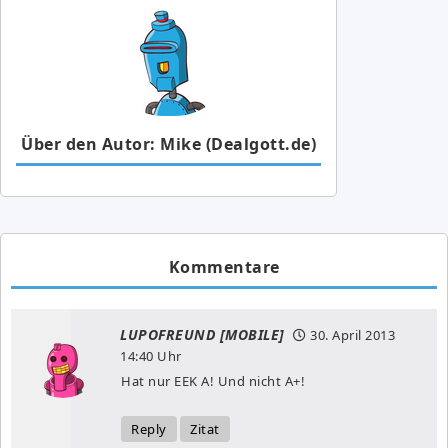
Über den Autor: Mike (Dealgott.de)
Kommentare
LUPOFREUND [MOBILE]
30. April 2013
14:40 Uhr
Hat nur EEK A! Und nicht A+!
Reply
Zitat