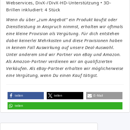
Webservices, DivX-/DivX-HD-Unterstützung • 3D-
Brillen inkludiert: 4 Stück
Wenn du über „zum Angebot“ ein Produkt kaufst oder
Dienstleistung in Anspruch nimmst, erhalten wir oftmals
eine kleine Provision als Vergütung. Für dich entstehen
dabei keinerlei Mehrkosten und diese Provisionen haben
in keinem Fall Auswirkung auf unsere Deal-Auswahl.
Unter anderem sind wir Partner von eBay und Amazon.
Als Amazon-Partner verdienen wir an qualifizierten
Verkäufen. Als eBay-Partner erhalten wir möglicherweise
eine Vergütung, wenn Du einen Kauf tätigst.
teilen
teilen
E-Mail
teilen