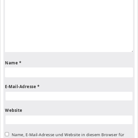
Name
*
E-Mail-Adresse
*
Website
Name, E-Mail-Adresse und Website in diesem Browser für