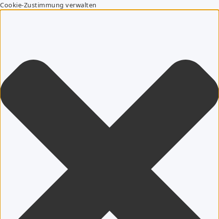
Cookie-Zustimmung verwalten