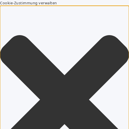
Cookie-Zustimmung verwalten