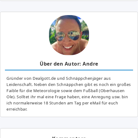
Über den Autor: Andre
Gründer von Dealgott.de und Schnäppchenjäger aus
Leidenschaft. Neben den Schnäppchen gibt es noch ein großes
Fai­ble für die Meteorologie sowie dem Fußball (Oberhausen
Ole). Solltet ihr mal eine Frage haben, eine Anregung usw. bin
ich normalerweise 18 Stunden am Tag per eMail für euch
erreichbar.