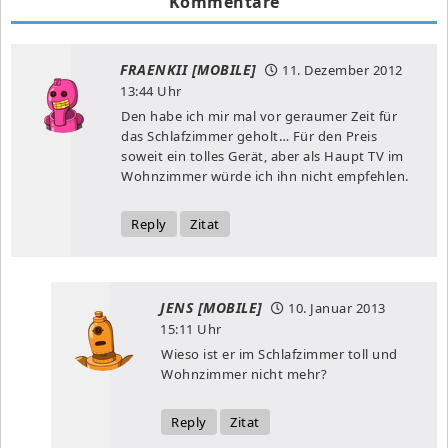
Kommentare
FRAENKII [MOBILE]
11. Dezember 2012
13:44 Uhr
Den habe ich mir mal vor geraumer Zeit für
das Schlafzimmer geholt… Für den Preis
soweit ein tolles Gerät, aber als Haupt TV im
Wohnzimmer würde ich ihn nicht empfehlen.
Reply
Zitat
JENS [MOBILE]
10. Januar 2013
15:11 Uhr
Wieso ist er im Schlafzimmer toll und
Wohnzimmer nicht mehr?
Reply
Zitat