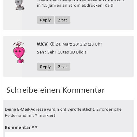
in 1,5 Jahren an Strom abdrücken. Kalt!
Reply
Zitat
NICK
24. März 2013
21:28 Uhr
Sehr, Sehr Gutes 3D Bild!!
Reply
Zitat
Schreibe einen Kommentar
Deine E-Mail-Adresse wird nicht veröffentlicht.
Erforderliche
Felder sind mit
*
markiert
Kommentar
*