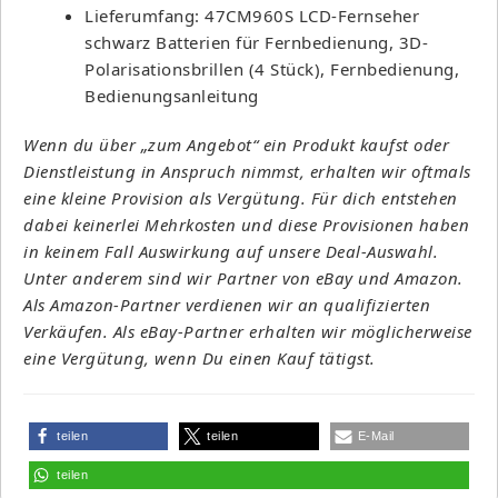
Lieferumfang: 47CM960S LCD-Fernseher
schwarz Batterien für Fernbedienung, 3D-
Polarisationsbrillen (4 Stück), Fernbedienung,
Bedienungsanleitung
Wenn du über „zum Angebot“ ein Produkt kaufst oder
Dienstleistung in Anspruch nimmst, erhalten wir oftmals
eine kleine Provision als Vergütung. Für dich entstehen
dabei keinerlei Mehrkosten und diese Provisionen haben
in keinem Fall Auswirkung auf unsere Deal-Auswahl.
Unter anderem sind wir Partner von eBay und Amazon.
Als Amazon-Partner verdienen wir an qualifizierten
Verkäufen. Als eBay-Partner erhalten wir möglicherweise
eine Vergütung, wenn Du einen Kauf tätigst.
teilen
teilen
E-Mail
teilen