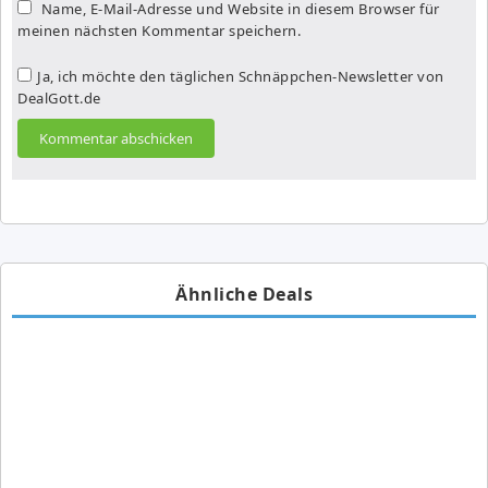
Name, E-Mail-Adresse und Website in diesem Browser für
meinen nächsten Kommentar speichern.
Ja, ich möchte den täglichen Schnäppchen-Newsletter von
DealGott.de
Ähnliche Deals