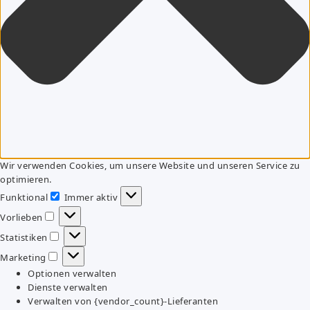
Wir verwenden Cookies, um unsere Website und unseren Service zu
optimieren.
Funktional
Immer aktiv
Funktional
Vorlieben
Vorlieben
Statistiken
Statistiken
Marketing
Marketing
Optionen verwalten
Dienste verwalten
Verwalten von {vendor_count}-Lieferanten