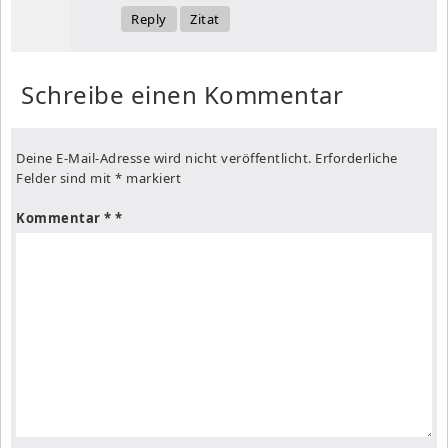
Reply
Zitat
Schreibe einen Kommentar
Deine E-Mail-Adresse wird nicht veröffentlicht.
Erforderliche
Felder sind mit
*
markiert
Kommentar
*