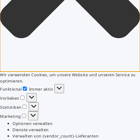
Wir verwenden Cookies, um unsere Website und unseren Service zu
optimieren.
Funktional
Immer aktiv
Funktional
Vorlieben
Vorlieben
Statistiken
Statistiken
Marketing
Marketing
Optionen verwalten
Dienste verwalten
Verwalten von {vendor_count}-Lieferanten