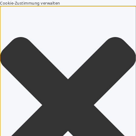
Cookie-Zustimmung verwalten