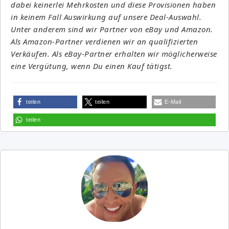
dabei keinerlei Mehrkosten und diese Provisionen haben
in keinem Fall Auswirkung auf unsere Deal-Auswahl.
Unter anderem sind wir Partner von eBay und Amazon.
Als Amazon-Partner verdienen wir an qualifizierten
Verkäufen. Als eBay-Partner erhalten wir möglicherweise
eine Vergütung, wenn Du einen Kauf tätigst.
teilen
teilen
E-Mail
teilen