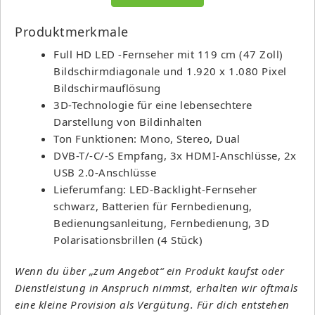
Produktmerkmale
Full HD LED -Fernseher mit 119 cm (47 Zoll)
Bildschirmdiagonale und 1.920 x 1.080 Pixel
Bildschirmauflösung
3D-Technologie für eine lebensechtere
Darstellung von Bildinhalten
Ton Funktionen: Mono, Stereo, Dual
DVB-T/-C/-S Empfang, 3x HDMI-Anschlüsse, 2x
USB 2.0-Anschlüsse
Lieferumfang: LED-Backlight-Fernseher
schwarz, Batterien für Fernbedienung,
Bedienungsanleitung, Fernbedienung, 3D
Polarisationsbrillen (4 Stück)
Wenn du über „zum Angebot“ ein Produkt kaufst oder
Dienstleistung in Anspruch nimmst, erhalten wir oftmals
eine kleine Provision als Vergütung. Für dich entstehen