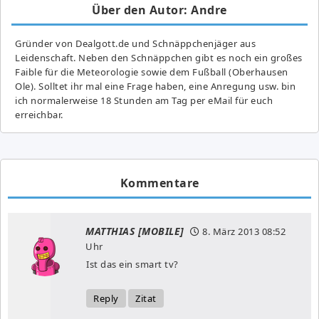
Über den Autor: Andre
Gründer von Dealgott.de und Schnäppchenjäger aus
Leidenschaft. Neben den Schnäppchen gibt es noch ein großes
Fai­ble für die Meteorologie sowie dem Fußball (Oberhausen
Ole). Solltet ihr mal eine Frage haben, eine Anregung usw. bin
ich normalerweise 18 Stunden am Tag per eMail für euch
erreichbar.
Kommentare
MATTHIAS [MOBILE]
8. März 2013
08:52
Uhr
Ist das ein smart tv?
Reply
Zitat