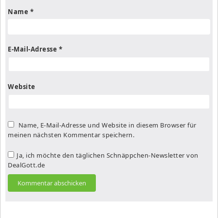
Name
*
E-Mail-Adresse
*
Website
Name, E-Mail-Adresse und Website in diesem Browser für
meinen nächsten Kommentar speichern.
Ja, ich möchte den täglichen Schnäppchen-Newsletter von
DealGott.de