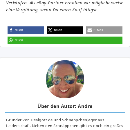
Verkäufen. Als eBay-Partner erhalten wir möglicherweise
eine Vergütung, wenn Du einen Kauf tätigst.
teilen
teilen
E-Mail
teilen
Über den Autor: Andre
Gründer von Dealgott.de und Schnäppchenjäger aus
Leidenschaft. Neben den Schnäppchen gibt es noch ein großes