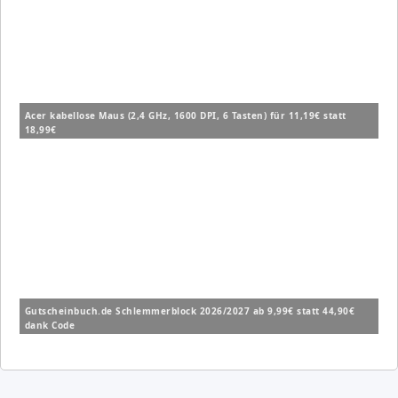
Acer kabellose Maus (2,4 GHz, 1600 DPI, 6 Tasten) für 11,19€ statt
18,99€
Gutscheinbuch.de Schlemmerblock 2026/2027 ab 9,99€ statt 44,90€
dank Code