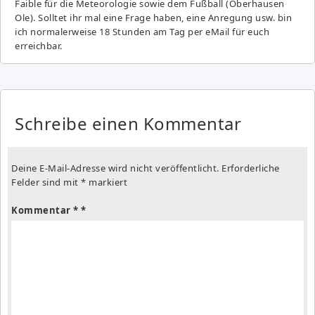
Fai­ble für die Meteorologie sowie dem Fußball (Oberhausen
Ole). Solltet ihr mal eine Frage haben, eine Anregung usw. bin
ich normalerweise 18 Stunden am Tag per eMail für euch
erreichbar.
Schreibe einen Kommentar
Deine E-Mail-Adresse wird nicht veröffentlicht.
Erforderliche
Felder sind mit
*
markiert
Kommentar
*