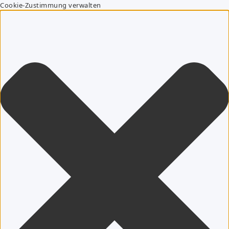
Cookie-Zustimmung verwalten