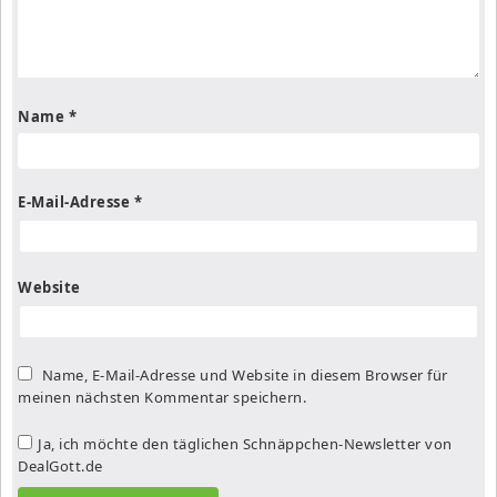
Name
*
E-Mail-Adresse
*
Website
Name, E-Mail-Adresse und Website in diesem Browser für
meinen nächsten Kommentar speichern.
Ja, ich möchte den täglichen Schnäppchen-Newsletter von
DealGott.de