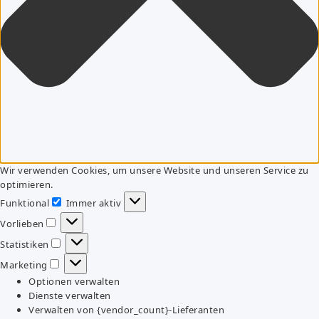
Wir verwenden Cookies, um unsere Website und unseren Service zu
optimieren.
Funktional
Immer aktiv
Funktional
Vorlieben
Vorlieben
Statistiken
Statistiken
Marketing
Marketing
Optionen verwalten
Dienste verwalten
Verwalten von {vendor_count}-Lieferanten