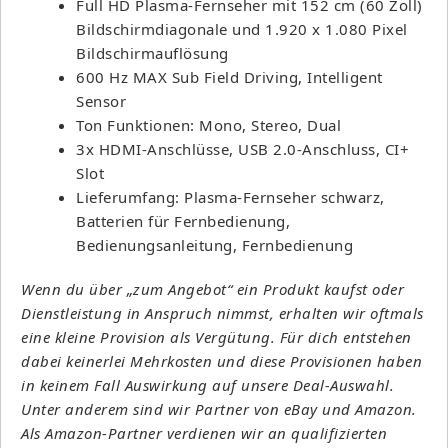
Full HD Plasma-Fernseher mit 152 cm (60 Zoll)
Bildschirmdiagonale und 1.920 x 1.080 Pixel
Bildschirmauflösung
600 Hz MAX Sub Field Driving, Intelligent
Sensor
Ton Funktionen: Mono, Stereo, Dual
3x HDMI-Anschlüsse, USB 2.0-Anschluss, CI+
Slot
Lieferumfang: Plasma-Fernseher schwarz,
Batterien für Fernbedienung,
Bedienungsanleitung, Fernbedienung
Wenn du über „zum Angebot“ ein Produkt kaufst oder
Dienstleistung in Anspruch nimmst, erhalten wir oftmals
eine kleine Provision als Vergütung. Für dich entstehen
dabei keinerlei Mehrkosten und diese Provisionen haben
in keinem Fall Auswirkung auf unsere Deal-Auswahl.
Unter anderem sind wir Partner von eBay und Amazon.
Als Amazon-Partner verdienen wir an qualifizierten