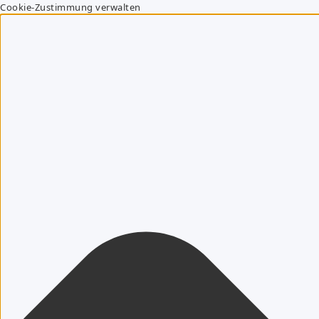
Cookie-Zustimmung verwalten