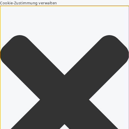
Cookie-Zustimmung verwalten