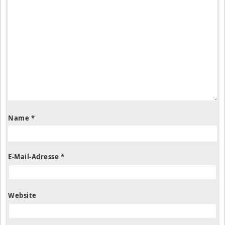
Name
*
E-Mail-Adresse
*
Website