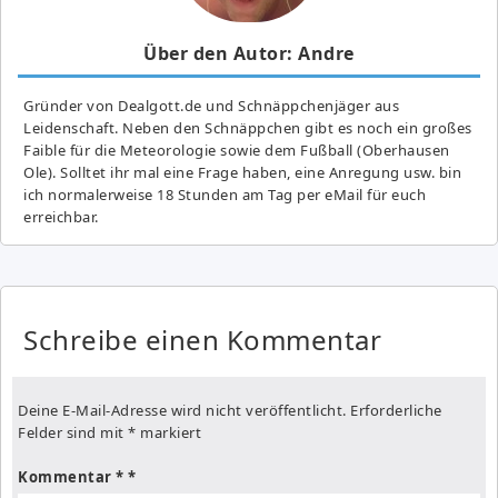
Über den Autor: Andre
Gründer von Dealgott.de und Schnäppchenjäger aus
Leidenschaft. Neben den Schnäppchen gibt es noch ein großes
Fai­ble für die Meteorologie sowie dem Fußball (Oberhausen
Ole). Solltet ihr mal eine Frage haben, eine Anregung usw. bin
ich normalerweise 18 Stunden am Tag per eMail für euch
erreichbar.
Schreibe einen Kommentar
Deine E-Mail-Adresse wird nicht veröffentlicht.
Erforderliche
Felder sind mit
*
markiert
Kommentar
*