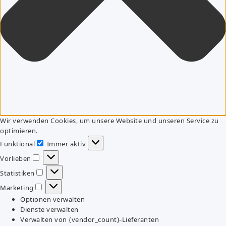
Wir verwenden Cookies, um unsere Website und unseren Service zu
optimieren.
Funktional
Immer aktiv
Funktional
Vorlieben
Vorlieben
Statistiken
Statistiken
Marketing
Marketing
Optionen verwalten
Dienste verwalten
Verwalten von {vendor_count}-Lieferanten