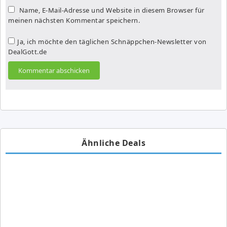
Name, E-Mail-Adresse und Website in diesem Browser für
meinen nächsten Kommentar speichern.
Ja, ich möchte den täglichen Schnäppchen-Newsletter von
DealGott.de
Ähnliche Deals