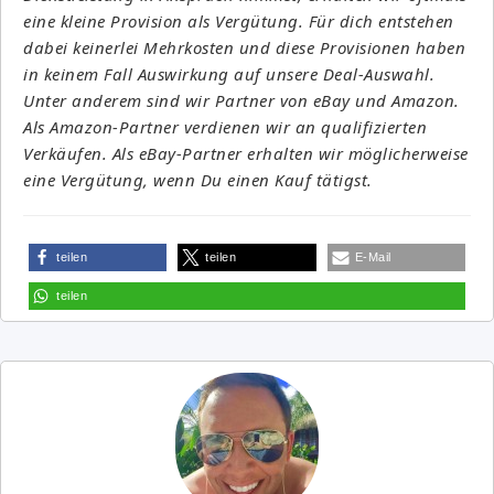
eine kleine Provision als Vergütung. Für dich entstehen
dabei keinerlei Mehrkosten und diese Provisionen haben
in keinem Fall Auswirkung auf unsere Deal-Auswahl.
Unter anderem sind wir Partner von eBay und Amazon.
Als Amazon-Partner verdienen wir an qualifizierten
Verkäufen. Als eBay-Partner erhalten wir möglicherweise
eine Vergütung, wenn Du einen Kauf tätigst.
teilen
teilen
E-Mail
teilen