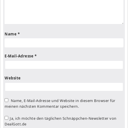
Name
*
E-Mail-Adresse
*
Website
Name, E-Mail-Adresse und Website in diesem Browser für
meinen nächsten Kommentar speichern.
Ja, ich möchte den täglichen Schnäppchen-Newsletter von
DealGott.de