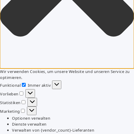
Wir verwenden Cookies, um unsere Website und unseren Service zu
optimieren.
Funktional
Immer aktiv
Funktional
Vorlieben
Vorlieben
Statistiken
Statistiken
Marketing
Marketing
Optionen verwalten
Dienste verwalten
Verwalten von {vendor_count}-Lieferanten