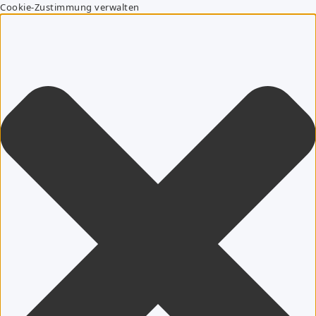
Cookie-Zustimmung verwalten