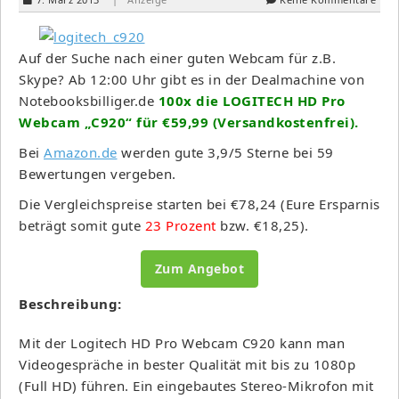
Auf der Suche nach einer guten Webcam für z.B.
Skype? Ab 12:00 Uhr gibt es in der Dealmachine von
Notebooksbilliger.de
100x die LOGITECH HD Pro
Webcam „C920“ für €59,99 (Versandkostenfrei).
Bei
Amazon.de
werden gute 3,9/5 Sterne bei 59
Bewertungen vergeben.
Die Vergleichspreise starten bei €78,24 (Eure Ersparnis
beträgt somit gute
23 Prozent
bzw. €18,25).
Zum Angebot
Beschreibung:
Mit der Logitech HD Pro Webcam C920 kann man
Videogespräche in bester Qualität mit bis zu 1080p
(Full HD) führen. Ein eingebautes Stereo-Mikrofon mit