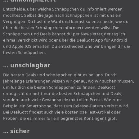
Entscheide, über welche Schnäppchen du informiert werden
möchtest. Selbst die Jagd nach Schnäppchen ist mit uns ein
Vergnügen. Du hast die Wahl und kannst so entscheide, wie du
über die besten Schnäppchen informiert werden willst. Die
Schnäppchen und Deals kannst du per Newsletter, der täglich
einmal verschickt wird oder über die DealGott App für Android
und Apple IOS erhalten. Du entscheidest und wir bringen dir die
besten Schnäppchen.
… unschlagbar
Die besten Deals und schnäppchen gibt es bei uns. Durch
Jahrelange Erfahrungen wissen wir genau, wo wir suchen müssen,
um für dich die besten Schnäppchen zu finden. DealGott
ermöglicht dir nicht nur die besten Schnäppchen und Deals,
sondern auch viele Gewinnspiele mit tollen Preise. Wie zum
Beispiel ein Smartphone, dass zum Release-Datum verlost wird.
Bei DealGott findest auch viele kostenlose Test-Artikel oder
Proben, die es immer für ein begrenztes Kontingent gibt.
… sicher