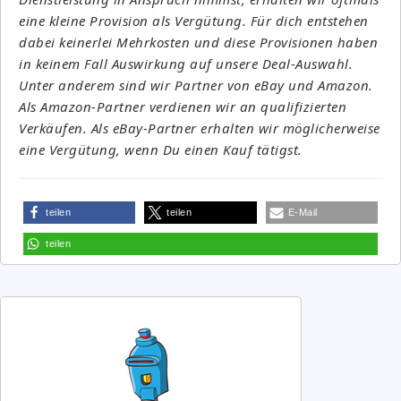
eine kleine Provision als Vergütung. Für dich entstehen
dabei keinerlei Mehrkosten und diese Provisionen haben
in keinem Fall Auswirkung auf unsere Deal-Auswahl.
Unter anderem sind wir Partner von eBay und Amazon.
Als Amazon-Partner verdienen wir an qualifizierten
Verkäufen. Als eBay-Partner erhalten wir möglicherweise
eine Vergütung, wenn Du einen Kauf tätigst.
teilen
teilen
E-Mail
teilen