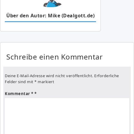
Über den Autor: Mike (Dealgott.de)
Schreibe einen Kommentar
Deine E-Mail-Adresse wird nicht veröffentlicht.
Erforderliche
Felder sind mit
*
markiert
Kommentar
*