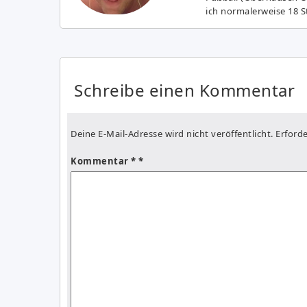
ich normalerweise 18 S
Schreibe einen Kommentar
Deine E-Mail-Adresse wird nicht veröffentlicht.
Erforde
Kommentar
*