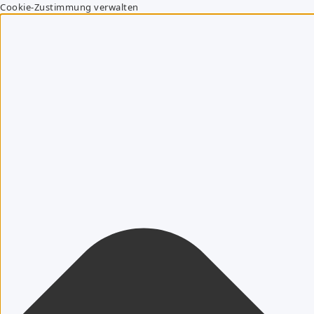
Cookie-Zustimmung verwalten