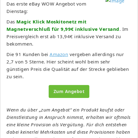
Das erste eBay WOW Angebot vom
Dienstag:
Das
Magic Klick Moskitonetz mit
Magnetverschluß für 9,99€ inklusive Versand
. Im
Preisvergleich erst ab 13,94€ inklusive Versand zu
bekommen.
Die 91 Kunden bei
Amazon
vergeben allerdings nur
2,7 von 5 Sterne. Hier scheint wohl beim sehr
günstigen Preis die Qualität auf der Strecke geblieben
zu sein.
Zum Angebot
Wenn du über „zum Angebot“ ein Produkt kaufst oder
Dienstleistung in Anspruch nimmst, erhalten wir oftmals
eine kleine Provision als Vergütung. Für dich entstehen
dabei keinerlei Mehrkosten und diese Provisionen haben