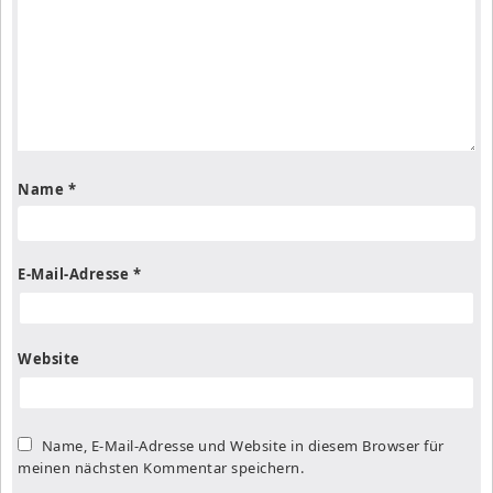
Name
*
E-Mail-Adresse
*
Website
Name, E-Mail-Adresse und Website in diesem Browser für
meinen nächsten Kommentar speichern.