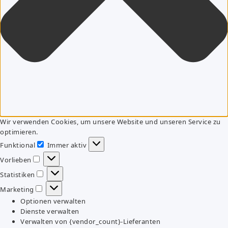
Wir verwenden Cookies, um unsere Website und unseren Service zu
optimieren.
Funktional
Immer aktiv
Funktional
Vorlieben
Vorlieben
Statistiken
Statistiken
Marketing
Marketing
Optionen verwalten
Dienste verwalten
Verwalten von {vendor_count}-Lieferanten