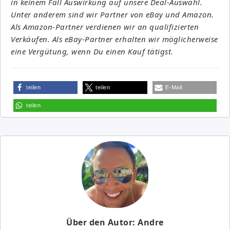
in keinem Fall Auswirkung auf unsere Deal-Auswahl.
Unter anderem sind wir Partner von eBay und Amazon.
Als Amazon-Partner verdienen wir an qualifizierten
Verkäufen. Als eBay-Partner erhalten wir möglicherweise
eine Vergütung, wenn Du einen Kauf tätigst.
teilen
teilen
E-Mail
teilen
Über den Autor: Andre