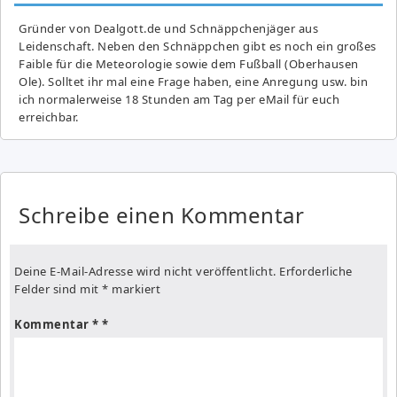
Gründer von Dealgott.de und Schnäppchenjäger aus
Leidenschaft. Neben den Schnäppchen gibt es noch ein großes
Fai­ble für die Meteorologie sowie dem Fußball (Oberhausen
Ole). Solltet ihr mal eine Frage haben, eine Anregung usw. bin
ich normalerweise 18 Stunden am Tag per eMail für euch
erreichbar.
Schreibe einen Kommentar
Deine E-Mail-Adresse wird nicht veröffentlicht.
Erforderliche
Felder sind mit
*
markiert
Kommentar
*