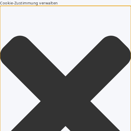
Cookie-Zustimmung verwalten