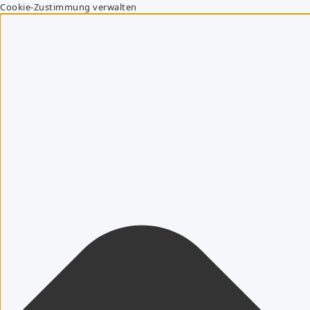
Cookie-Zustimmung verwalten