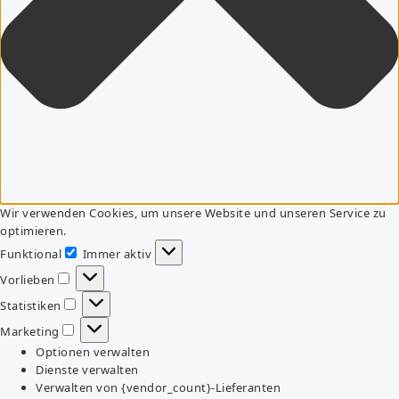
Wir verwenden Cookies, um unsere Website und unseren Service zu
optimieren.
Funktional
Immer aktiv
Funktional
Vorlieben
Vorlieben
Statistiken
Statistiken
Marketing
Marketing
Optionen verwalten
Dienste verwalten
Verwalten von {vendor_count}-Lieferanten