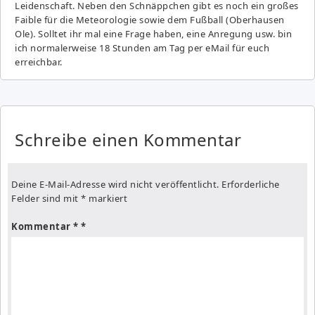
Leidenschaft. Neben den Schnäppchen gibt es noch ein großes
Fai­ble für die Meteorologie sowie dem Fußball (Oberhausen
Ole). Solltet ihr mal eine Frage haben, eine Anregung usw. bin
ich normalerweise 18 Stunden am Tag per eMail für euch
erreichbar.
Schreibe einen Kommentar
Deine E-Mail-Adresse wird nicht veröffentlicht.
Erforderliche
Felder sind mit
*
markiert
Kommentar
*