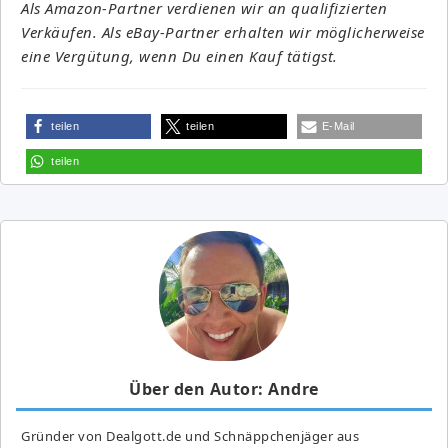
Als Amazon-Partner verdienen wir an qualifizierten
Verkäufen. Als eBay-Partner erhalten wir möglicherweise
eine Vergütung, wenn Du einen Kauf tätigst.
teilen
teilen
E-Mail
teilen
Über den Autor: Andre
Gründer von Dealgott.de und Schnäppchenjäger aus