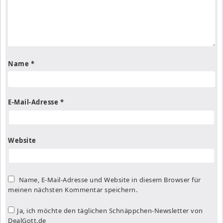
Name
*
E-Mail-Adresse
*
Website
Name, E-Mail-Adresse und Website in diesem Browser für
meinen nächsten Kommentar speichern.
Ja, ich möchte den täglichen Schnäppchen-Newsletter von
DealGott.de