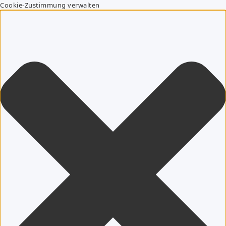
Cookie-Zustimmung verwalten