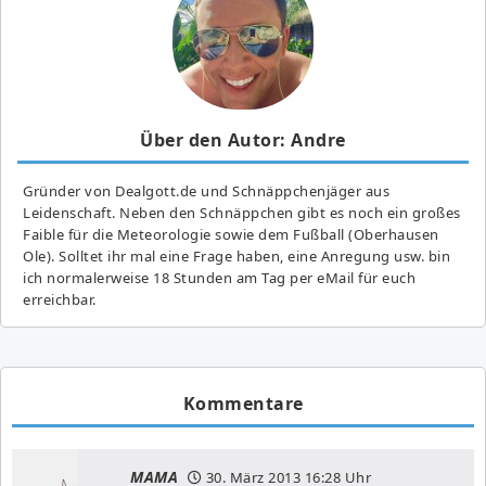
Über den Autor: Andre
Gründer von Dealgott.de und Schnäppchenjäger aus
Leidenschaft. Neben den Schnäppchen gibt es noch ein großes
Fai­ble für die Meteorologie sowie dem Fußball (Oberhausen
Ole). Solltet ihr mal eine Frage haben, eine Anregung usw. bin
ich normalerweise 18 Stunden am Tag per eMail für euch
erreichbar.
Kommentare
MAMA
30. März 2013
16:28 Uhr