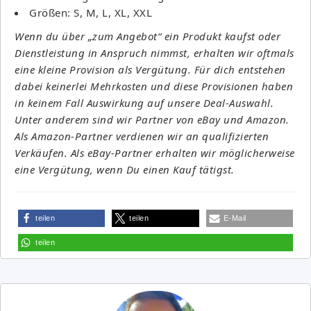
Größen: S, M, L, XL, XXL
Wenn du über „zum Angebot“ ein Produkt kaufst oder
Dienstleistung in Anspruch nimmst, erhalten wir oftmals
eine kleine Provision als Vergütung. Für dich entstehen
dabei keinerlei Mehrkosten und diese Provisionen haben
in keinem Fall Auswirkung auf unsere Deal-Auswahl.
Unter anderem sind wir Partner von eBay und Amazon.
Als Amazon-Partner verdienen wir an qualifizierten
Verkäufen. Als eBay-Partner erhalten wir möglicherweise
eine Vergütung, wenn Du einen Kauf tätigst.
teilen
teilen
E-Mail
teilen