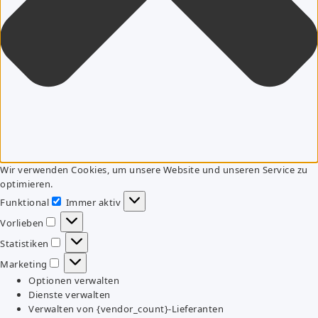
Wir verwenden Cookies, um unsere Website und unseren Service zu
optimieren.
Funktional
Immer aktiv
Funktional
Vorlieben
Vorlieben
Statistiken
Statistiken
Marketing
Marketing
Optionen verwalten
Dienste verwalten
Verwalten von {vendor_count}-Lieferanten