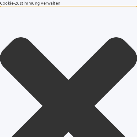
Cookie-Zustimmung verwalten