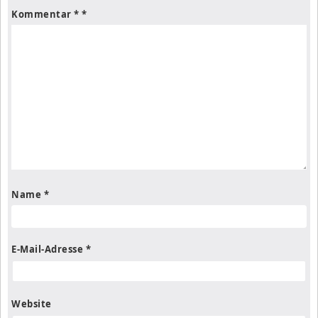
Kommentar
*
Name
*
E-Mail-Adresse
*
Website