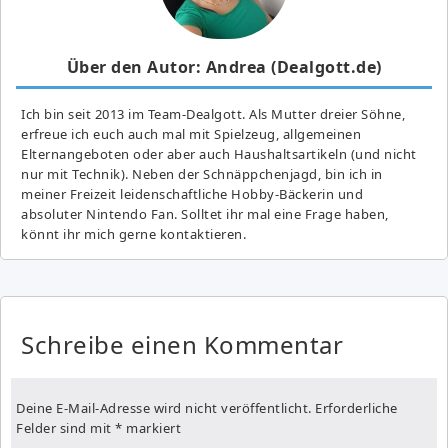
Über den Autor: Andrea (Dealgott.de)
Ich bin seit 2013 im Team-Dealgott. Als Mutter dreier Söhne,
erfreue ich euch auch mal mit Spielzeug, allgemeinen
Elternangeboten oder aber auch Haushaltsartikeln (und nicht
nur mit Technik). Neben der Schnäppchenjagd, bin ich in
meiner Freizeit leidenschaftliche Hobby-Bäckerin und
absoluter Nintendo Fan. Solltet ihr mal eine Frage haben,
könnt ihr mich gerne kontaktieren.
Schreibe einen Kommentar
Deine E-Mail-Adresse wird nicht veröffentlicht.
Erforderliche
Felder sind mit
*
markiert