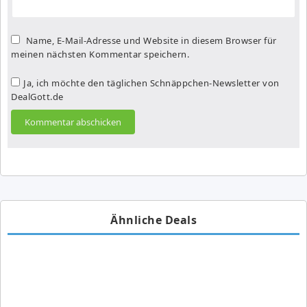
Name, E-Mail-Adresse und Website in diesem Browser für
meinen nächsten Kommentar speichern.
Ja, ich möchte den täglichen Schnäppchen-Newsletter von
DealGott.de
Ähnliche Deals