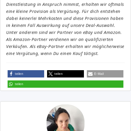
Dienstleistung in Anspruch nimmst, erhalten wir oftmals
eine kleine Provision als Vergütung. Für dich entstehen
dabei keinerlei Mehrkosten und diese Provisionen haben
in keinem Fall Auswirkung auf unsere Deal-Auswahl.
Unter anderem sind wir Partner von eBay und Amazon.
Als Amazon-Partner verdienen wir an qualifizierten
Verkäufen. Als eBay-Partner erhalten wir möglicherweise
eine Vergütung, wenn Du einen Kauf tätigst.
teilen
teilen
E-Mail
teilen