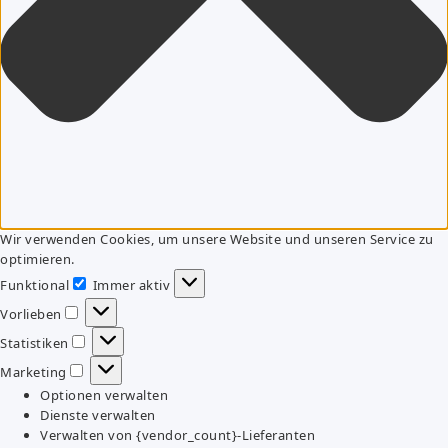
Wir verwenden Cookies, um unsere Website und unseren Service zu
optimieren.
Funktional
Immer aktiv
Funktional
Vorlieben
Vorlieben
Statistiken
Statistiken
Marketing
Marketing
Optionen verwalten
Dienste verwalten
Verwalten von {vendor_count}-Lieferanten