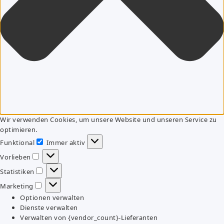
Wir verwenden Cookies, um unsere Website und unseren Service zu
optimieren.
Funktional
Immer aktiv
Funktional
Vorlieben
Vorlieben
Statistiken
Statistiken
Marketing
Marketing
Optionen verwalten
Dienste verwalten
Verwalten von {vendor_count}-Lieferanten