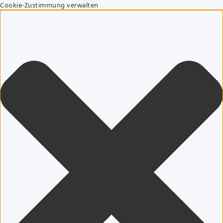
Cookie-Zustimmung verwalten