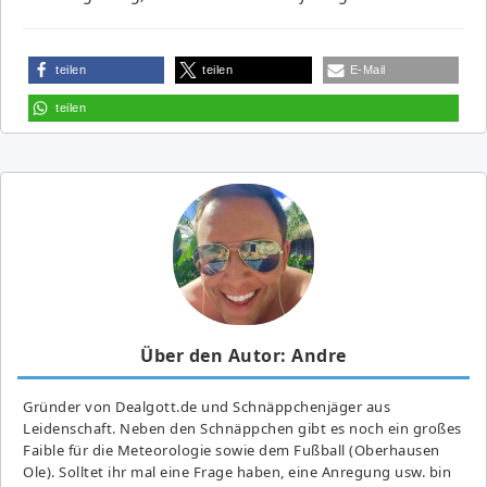
teilen
teilen
E-Mail
teilen
Über den Autor: Andre
Gründer von Dealgott.de und Schnäppchenjäger aus
Leidenschaft. Neben den Schnäppchen gibt es noch ein großes
Fai­ble für die Meteorologie sowie dem Fußball (Oberhausen
Ole). Solltet ihr mal eine Frage haben, eine Anregung usw. bin