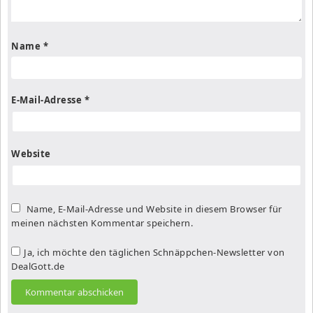
Name
*
E-Mail-Adresse
*
Website
Name, E-Mail-Adresse und Website in diesem Browser für
meinen nächsten Kommentar speichern.
Ja, ich möchte den täglichen Schnäppchen-Newsletter von
DealGott.de