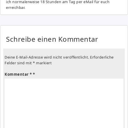
ich normalerweise 18 Stunden am Tag per eMail für euch
erreichbar.
Schreibe einen Kommentar
Deine E-Mail-Adresse wird nicht veröffentlicht.
Erforderliche
Felder sind mit
*
markiert
Kommentar
*