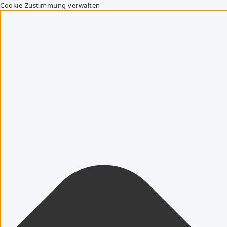
Cookie-Zustimmung verwalten