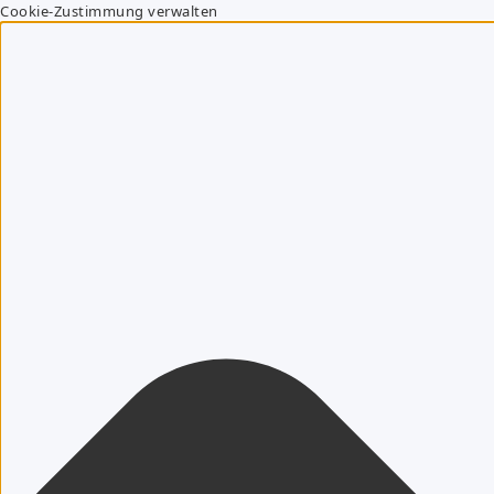
Cookie-Zustimmung verwalten