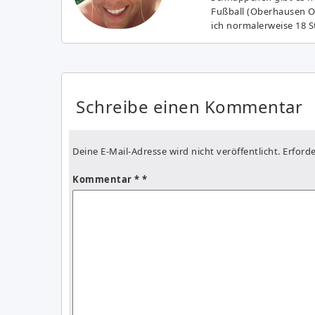
Fußball (Oberhausen Ol
ich normalerweise 18 S
Schreibe einen Kommentar
Deine E-Mail-Adresse wird nicht veröffentlicht.
Erforde
Kommentar
*