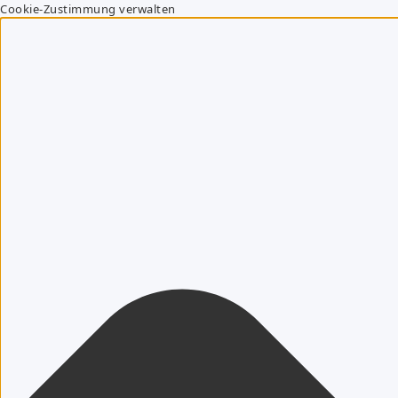
Cookie-Zustimmung verwalten