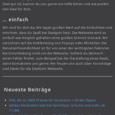
Deal gut ist, kannst du uns gerne um Hilfe bitten und wie prüfen
den Deal für dich.
… einfach
Wir sind für dich da. Wir legen großen Wert auf die Einfachheit und
möchten, dass du Spaß bei Dealgott hast. Die Webseite wird so
einfach wie möglich gehalten ohne großen Schnick Schnack. Wir
verzichten auf die Einblendung von Popups oder Ähnliches. Die
Benutzerfreundlichkeit ist für uns einer der wichtigsten Faktoren
bei Entscheidung rund um die Webseite. Solltest du dennoch
einen Fehler finden, zum Beispiel bei der Darstellung eines Deals,
dann kontaktiere uns gerne. Wir freuen uns auch über Vorschläge
und Ideen für die DealGott Webseite.
Neueste Beiträge
ING: Bis zu 300€ Prämie für Girokonto + Direkt-Depot
adidas Neuheiten-Sale bei SportSpar: Schuhe und mehr ab
11,99€