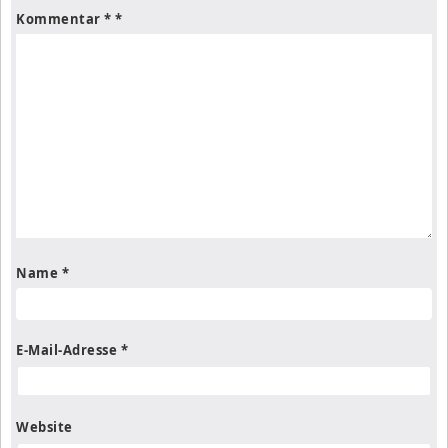
Kommentar
*
Name
*
E-Mail-Adresse
*
Website