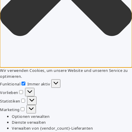
Wir verwenden Cookies, um unsere Website und unseren Service zu
optimieren.
Funktional
Immer aktiv
Funktional
Vorlieben
Vorlieben
Statistiken
Statistiken
Marketing
Marketing
Optionen verwalten
Dienste verwalten
Verwalten von {vendor_count}-Lieferanten