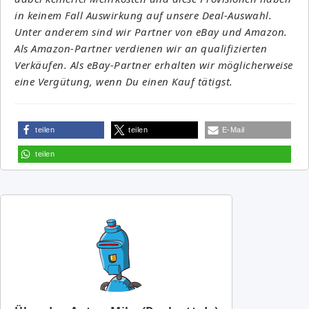
in keinem Fall Auswirkung auf unsere Deal-Auswahl.
Unter anderem sind wir Partner von eBay und Amazon.
Als Amazon-Partner verdienen wir an qualifizierten
Verkäufen. Als eBay-Partner erhalten wir möglicherweise
eine Vergütung, wenn Du einen Kauf tätigst.
teilen
teilen
E-Mail
teilen