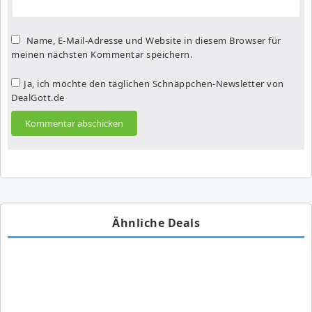
Name, E-Mail-Adresse und Website in diesem Browser für
meinen nächsten Kommentar speichern.
Ja, ich möchte den täglichen Schnäppchen-Newsletter von
DealGott.de
Ähnliche Deals