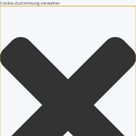
Cookie-Zustimmung verwalten