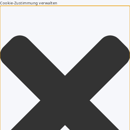
Cookie-Zustimmung verwalten