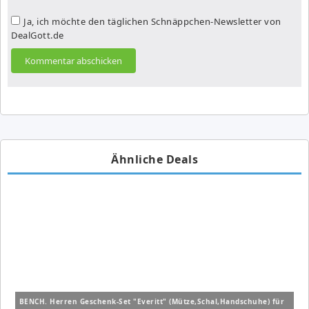
Ja, ich möchte den täglichen Schnäppchen-Newsletter von
DealGott.de
Ähnliche Deals
BENCH. Herren Geschenk-Set "Everitt" (Mütze,Schal,Handschuhe) für