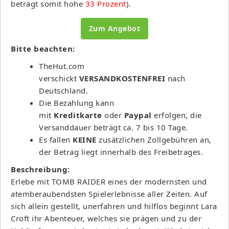
beträgt somit hohe
33 Prozent
).
Zum Angebot
Bitte beachten:
TheHut.com
verschickt
VERSANDKOSTENFREI
nach
Deutschland.
Die Bezahlung kann
mit
Kreditkarte
oder
Paypal
erfolgen, die
Versanddauer beträgt ca. 7 bis 10 Tage.
Es fallen
KEINE
zusätzlichen Zollgebühren an,
der Betrag liegt innerhalb des Freibetrages.
Beschreibung:
Erlebe mit TOMB RAIDER eines der modernsten und
atemberaubendsten Spielerlebnisse aller Zeiten. Auf
sich allein gestellt, unerfahren und hilflos beginnt Lara
Croft ihr Abenteuer, welches sie prägen und zu der