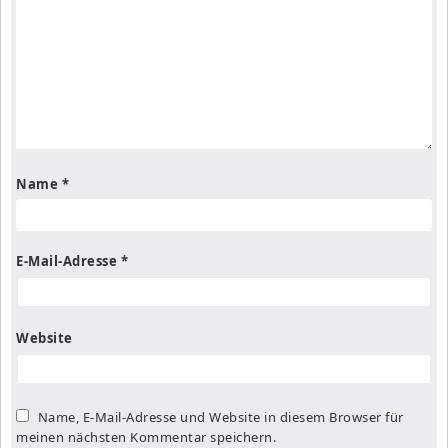
Name
*
E-Mail-Adresse
*
Website
Name, E-Mail-Adresse und Website in diesem Browser für
meinen nächsten Kommentar speichern.