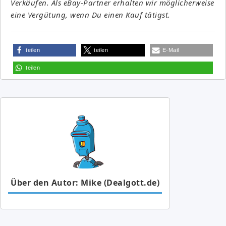
Verkäufen. Als eBay-Partner erhalten wir möglicherweise
eine Vergütung, wenn Du einen Kauf tätigst.
teilen
teilen
E-Mail
teilen
Über den Autor: Mike (Dealgott.de)