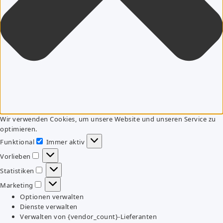
Wir verwenden Cookies, um unsere Website und unseren Service zu
optimieren.
Funktional
Immer aktiv
Funktional
Vorlieben
Vorlieben
Statistiken
Statistiken
Marketing
Marketing
Optionen verwalten
Dienste verwalten
Verwalten von {vendor_count}-Lieferanten