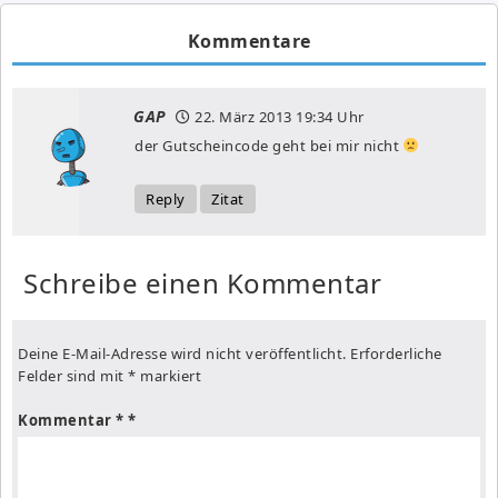
Kommentare
GAP
22. März 2013
19:34 Uhr
der Gutscheincode geht bei mir nicht
Reply
Zitat
Schreibe einen Kommentar
Deine E-Mail-Adresse wird nicht veröffentlicht.
Erforderliche
Felder sind mit
*
markiert
Kommentar
*