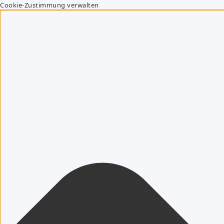
Cookie-Zustimmung verwalten