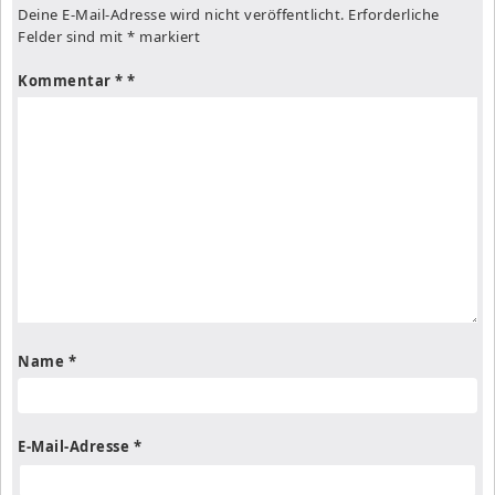
Deine E-Mail-Adresse wird nicht veröffentlicht.
Erforderliche
Felder sind mit
*
markiert
Kommentar
*
Name
*
E-Mail-Adresse
*