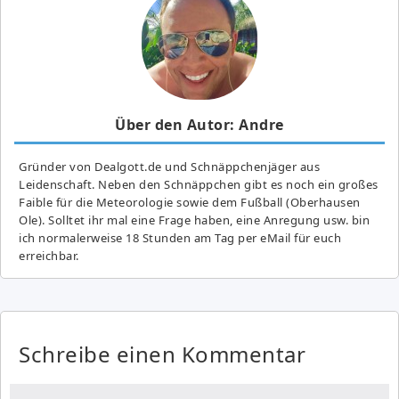
Über den Autor: Andre
Gründer von Dealgott.de und Schnäppchenjäger aus
Leidenschaft. Neben den Schnäppchen gibt es noch ein großes
Fai­ble für die Meteorologie sowie dem Fußball (Oberhausen
Ole). Solltet ihr mal eine Frage haben, eine Anregung usw. bin
ich normalerweise 18 Stunden am Tag per eMail für euch
erreichbar.
Schreibe einen Kommentar