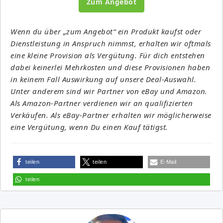
Zum Angebot
Wenn du über „zum Angebot“ ein Produkt kaufst oder
Dienstleistung in Anspruch nimmst, erhalten wir oftmals
eine kleine Provision als Vergütung. Für dich entstehen
dabei keinerlei Mehrkosten und diese Provisionen haben
in keinem Fall Auswirkung auf unsere Deal-Auswahl.
Unter anderem sind wir Partner von eBay und Amazon.
Als Amazon-Partner verdienen wir an qualifizierten
Verkäufen. Als eBay-Partner erhalten wir möglicherweise
eine Vergütung, wenn Du einen Kauf tätigst.
teilen
teilen
E-Mail
teilen