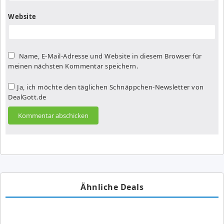
Website
Name, E-Mail-Adresse und Website in diesem Browser für
meinen nächsten Kommentar speichern.
Ja, ich möchte den täglichen Schnäppchen-Newsletter von
DealGott.de
Ähnliche Deals