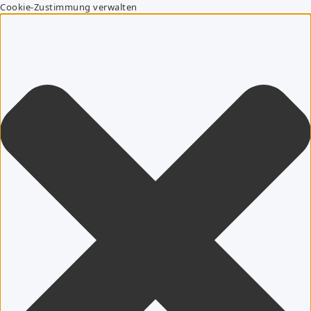
Cookie-Zustimmung verwalten