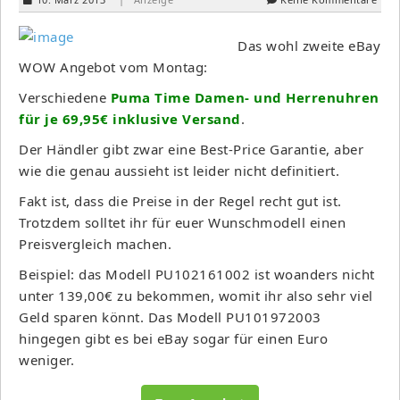
Das wohl zweite eBay
WOW Angebot vom Montag:
Verschiedene
Puma Time Damen- und Herrenuhren
für je 69,95€ inklusive Versand
.
Der Händler gibt zwar eine Best-Price Garantie, aber
wie die genau aussieht ist leider nicht definitiert.
Fakt ist, dass die Preise in der Regel recht gut ist.
Trotzdem solltet ihr für euer Wunschmodell einen
Preisvergleich machen.
Beispiel: das Modell PU102161002 ist woanders nicht
unter 139,00€ zu bekommen, womit ihr also sehr viel
Geld sparen könnt. Das Modell PU101972003
hingegen gibt es bei eBay sogar für einen Euro
weniger.