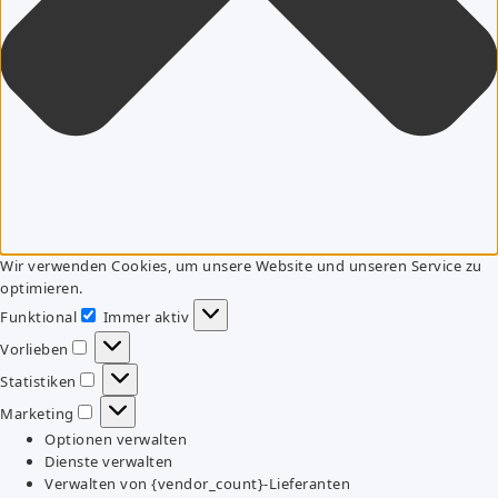
Wir verwenden Cookies, um unsere Website und unseren Service zu
optimieren.
Funktional
Immer aktiv
Funktional
Vorlieben
Vorlieben
Statistiken
Statistiken
Marketing
Marketing
Optionen verwalten
Dienste verwalten
Verwalten von {vendor_count}-Lieferanten