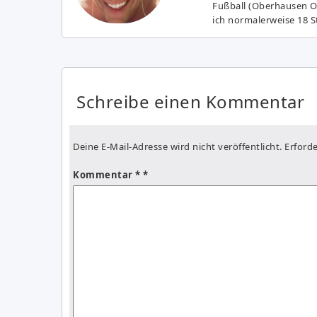
Fußball (Oberhausen Ol
ich normalerweise 18 S
Schreibe einen Kommentar
Deine E-Mail-Adresse wird nicht veröffentlicht.
Erforde
Kommentar
*