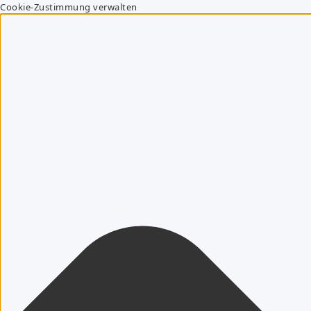
Cookie-Zustimmung verwalten