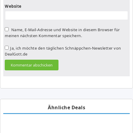
Website
Name, E-Mail-Adresse und Website in diesem Browser für
meinen nächsten Kommentar speichern.
Ja, ich möchte den täglichen Schnäppchen-Newsletter von
DealGott.de
Ähnliche Deals