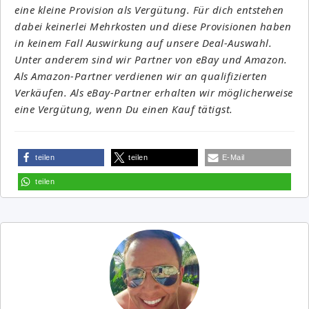
eine kleine Provision als Vergütung. Für dich entstehen
dabei keinerlei Mehrkosten und diese Provisionen haben
in keinem Fall Auswirkung auf unsere Deal-Auswahl.
Unter anderem sind wir Partner von eBay und Amazon.
Als Amazon-Partner verdienen wir an qualifizierten
Verkäufen. Als eBay-Partner erhalten wir möglicherweise
eine Vergütung, wenn Du einen Kauf tätigst.
teilen
teilen
E-Mail
teilen