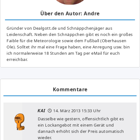
Über den Autor: Andre
Gründer von Dealgott.de und Schnäppchenjäger aus
Leidenschaft. Neben den Schnäppchen gibt es noch ein großes
Fai­ble für die Meteorologie sowie dem Fußball (Oberhausen
Ole). Solltet ihr mal eine Frage haben, eine Anregung usw. bin
ich normalerweise 18 Stunden am Tag per eMail für euch
erreichbar.
Kommentare
KAI
14. März 2013
15:33 Uhr
Dasselbe wie gestern, offensichtlich gibt es
ein Lockangebot mit einem Gerät und
dannach erhöht sich der Preis automatisch
wieder.