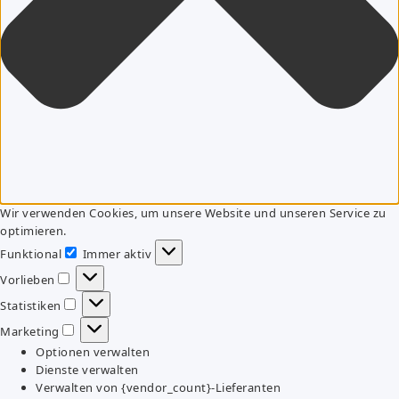
Wir verwenden Cookies, um unsere Website und unseren Service zu
optimieren.
Funktional
Immer aktiv
Funktional
Vorlieben
Vorlieben
Statistiken
Statistiken
Marketing
Marketing
Optionen verwalten
Dienste verwalten
Verwalten von {vendor_count}-Lieferanten