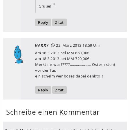
Grüße!
Reply
Zitat
HARRY
22. März 2013
13:59 Uhr
am 16.3.2013 bei MM 660,00€
am 18.3.2013 bei MM 720,00€
Merkt ihr was?????………………….Ostern steht
vor der Tür.
ein schelm wer böses dabei denkt!!!!
Reply
Zitat
Schreibe einen Kommentar