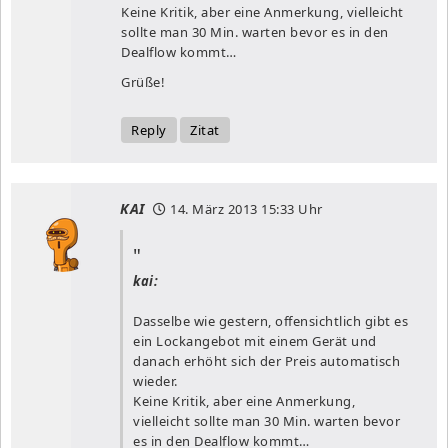
Keine Kritik, aber eine Anmerkung, vielleicht
sollte man 30 Min. warten bevor es in den
Dealflow kommt…
Grüße!
Reply
Zitat
KAI
14. März 2013
15:33 Uhr
kai:
Dasselbe wie gestern, offensichtlich gibt es
ein Lockangebot mit einem Gerät und
danach erhöht sich der Preis automatisch
wieder.
Keine Kritik, aber eine Anmerkung,
vielleicht sollte man 30 Min. warten bevor
es in den Dealflow kommt…