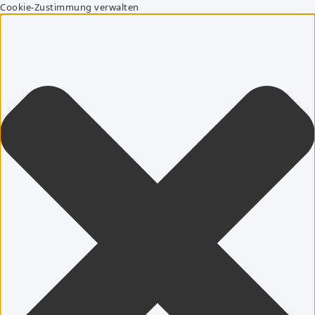
Cookie-Zustimmung verwalten