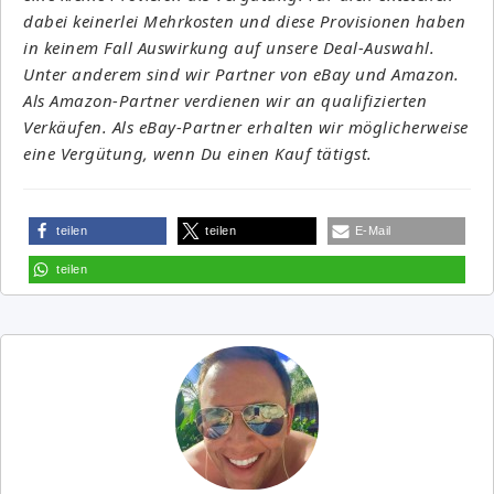
dabei keinerlei Mehrkosten und diese Provisionen haben
in keinem Fall Auswirkung auf unsere Deal-Auswahl.
Unter anderem sind wir Partner von eBay und Amazon.
Als Amazon-Partner verdienen wir an qualifizierten
Verkäufen. Als eBay-Partner erhalten wir möglicherweise
eine Vergütung, wenn Du einen Kauf tätigst.
teilen
teilen
E-Mail
teilen