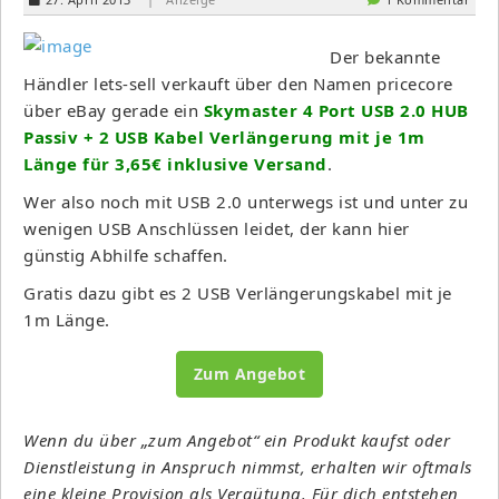
Der bekannte
Händler lets-sell verkauft über den Namen pricecore
über eBay gerade ein
Skymaster 4 Port USB 2.0 HUB
Passiv + 2 USB Kabel Verlängerung mit je 1m
Länge für 3,65€ inklusive Versand
.
Wer also noch mit USB 2.0 unterwegs ist und unter zu
wenigen USB Anschlüssen leidet, der kann hier
günstig Abhilfe schaffen.
Gratis dazu gibt es 2 USB Verlängerungskabel mit je
1m Länge.
Zum Angebot
Wenn du über „zum Angebot“ ein Produkt kaufst oder
Dienstleistung in Anspruch nimmst, erhalten wir oftmals
eine kleine Provision als Vergütung. Für dich entstehen