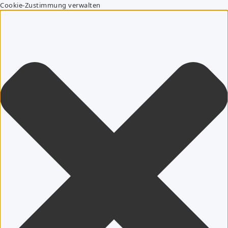
Cookie-Zustimmung verwalten