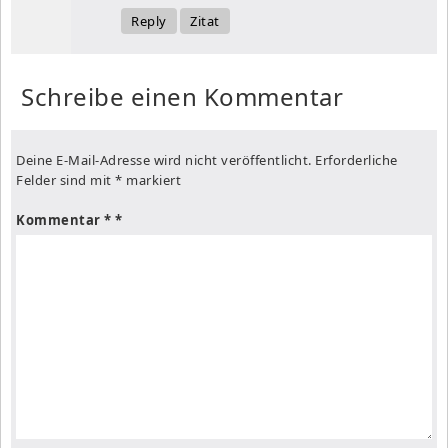
Reply
Zitat
Schreibe einen Kommentar
Deine E-Mail-Adresse wird nicht veröffentlicht.
Erforderliche
Felder sind mit
*
markiert
Kommentar
*