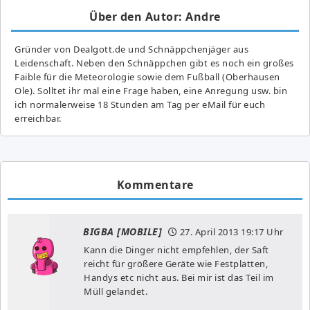
Über den Autor: Andre
Gründer von Dealgott.de und Schnäppchenjäger aus
Leidenschaft. Neben den Schnäppchen gibt es noch ein großes
Fai­ble für die Meteorologie sowie dem Fußball (Oberhausen
Ole). Solltet ihr mal eine Frage haben, eine Anregung usw. bin
ich normalerweise 18 Stunden am Tag per eMail für euch
erreichbar.
Kommentare
BIGBA [MOBILE]
27. April 2013
19:17 Uhr
Kann die Dinger nicht empfehlen, der Saft
reicht für größere Geräte wie Festplatten,
Handys etc nicht aus. Bei mir ist das Teil im
Müll gelandet.