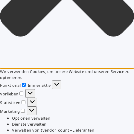
Wir verwenden Cookies, um unsere Website und unseren Service zu
optimieren.
Funktional
Immer aktiv
Funktional
Vorlieben
Vorlieben
Statistiken
Statistiken
Marketing
Marketing
Optionen verwalten
Dienste verwalten
Verwalten von {vendor_count}-Lieferanten