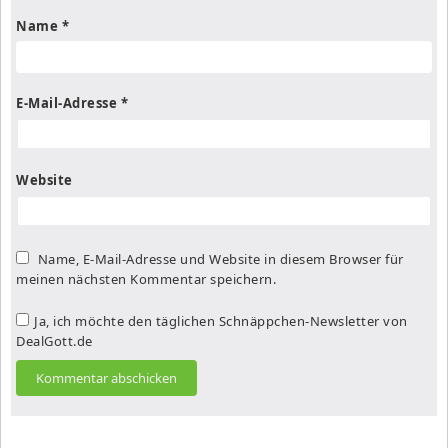
Name
*
E-Mail-Adresse
*
Website
Name, E-Mail-Adresse und Website in diesem Browser für
meinen nächsten Kommentar speichern.
Ja, ich möchte den täglichen Schnäppchen-Newsletter von
DealGott.de