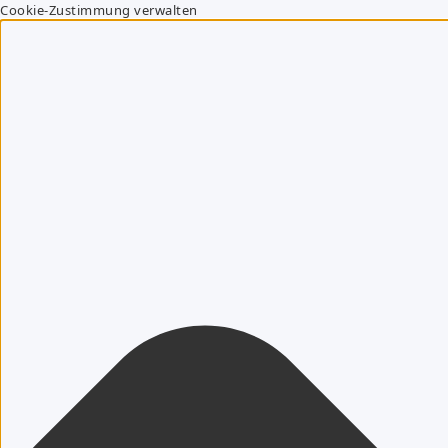
Cookie-Zustimmung verwalten