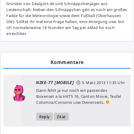
Gründer von Dealgott.de und Schnäppchenjäger aus
Leidenschaft. Neben den Schnäppchen gibt es noch ein großes
Fai­ble für die Meteorologie sowie dem Fußball (Oberhausen
Ole). Solltet ihr mal eine Frage haben, eine Anregung usw. bin
ich normalerweise 18 Stunden am Tag per eMail für euch
erreichbar.
Kommentare
NIKE-77 [MOBILE]
3. März 2013
11:35 Uhr
Dann fehlt ja nur noch ein passendes
Boxenset a la HKTS 16, Canton Movie, Teufel
Columna/Consono usw Deinerseits.
Reply
Zitat