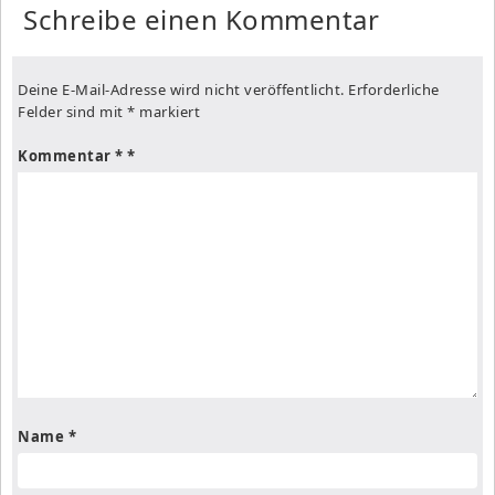
Schreibe einen Kommentar
Deine E-Mail-Adresse wird nicht veröffentlicht.
Erforderliche
Felder sind mit
*
markiert
Kommentar
*
Name
*