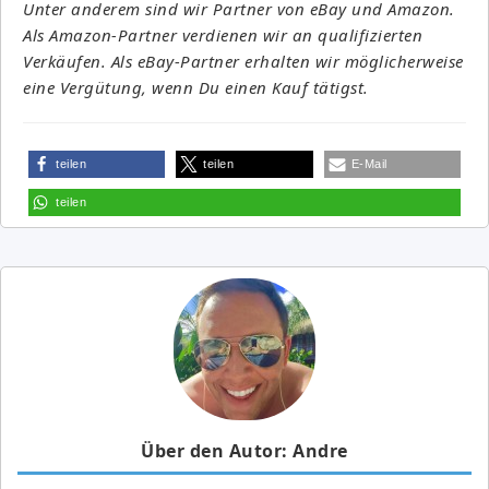
Unter anderem sind wir Partner von eBay und Amazon.
Als Amazon-Partner verdienen wir an qualifizierten
Verkäufen. Als eBay-Partner erhalten wir möglicherweise
eine Vergütung, wenn Du einen Kauf tätigst.
teilen
teilen
E-Mail
teilen
Über den Autor: Andre