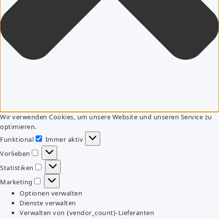
Wir verwenden Cookies, um unsere Website und unseren Service zu
optimieren.
Funktional
Immer aktiv
Funktional
Vorlieben
Vorlieben
Statistiken
Statistiken
Marketing
Marketing
Optionen verwalten
Dienste verwalten
Verwalten von {vendor_count}-Lieferanten