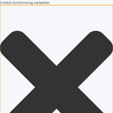
Cookie-Zustimmung verwalten