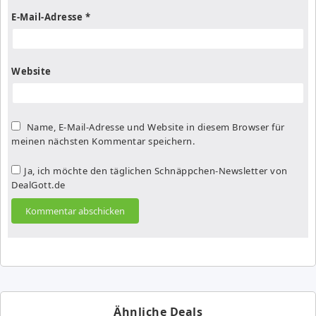
E-Mail-Adresse
*
Website
Name, E-Mail-Adresse und Website in diesem Browser für
meinen nächsten Kommentar speichern.
Ja, ich möchte den täglichen Schnäppchen-Newsletter von
DealGott.de
Ähnliche Deals