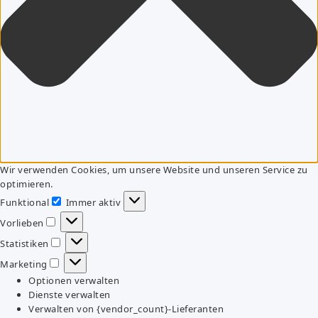
Wir verwenden Cookies, um unsere Website und unseren Service zu
optimieren.
Funktional
Immer aktiv
Funktional
Vorlieben
Vorlieben
Statistiken
Statistiken
Marketing
Marketing
Optionen verwalten
Dienste verwalten
Verwalten von {vendor_count}-Lieferanten