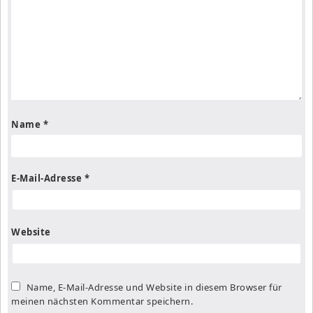
Name
*
E-Mail-Adresse
*
Website
Name, E-Mail-Adresse und Website in diesem Browser für
meinen nächsten Kommentar speichern.