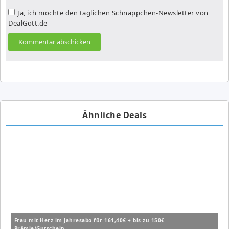
Ja, ich möchte den täglichen Schnäppchen-Newsletter von
DealGott.de
Ähnliche Deals
Frau mit Herz im Jahresabo für 161,40€ + bis zu 150€
Prämie/Gutschein