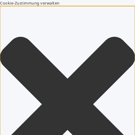
Cookie-Zustimmung verwalten