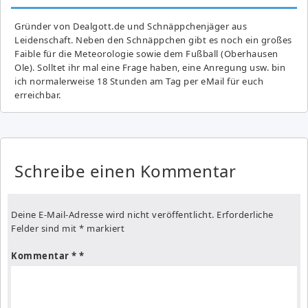
Gründer von Dealgott.de und Schnäppchenjäger aus
Leidenschaft. Neben den Schnäppchen gibt es noch ein großes
Fai­ble für die Meteorologie sowie dem Fußball (Oberhausen
Ole). Solltet ihr mal eine Frage haben, eine Anregung usw. bin
ich normalerweise 18 Stunden am Tag per eMail für euch
erreichbar.
Schreibe einen Kommentar
Deine E-Mail-Adresse wird nicht veröffentlicht.
Erforderliche
Felder sind mit
*
markiert
Kommentar
*