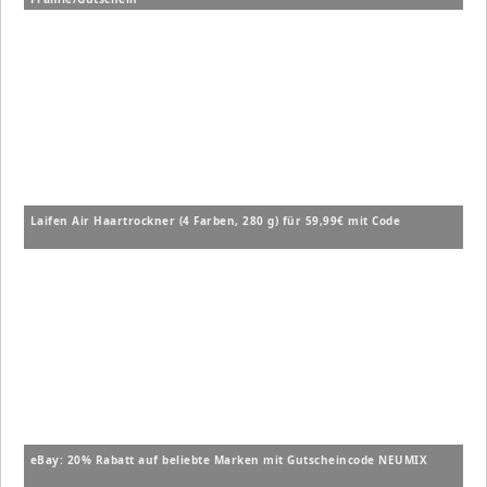
Laifen Air Haartrockner (4 Farben, 280 g) für 59,99€ mit Code
eBay: 20% Rabatt auf beliebte Marken mit Gutscheincode NEUMIX