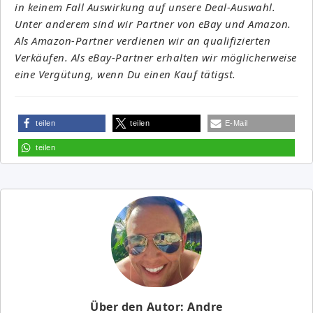
in keinem Fall Auswirkung auf unsere Deal-Auswahl.
Unter anderem sind wir Partner von eBay und Amazon.
Als Amazon-Partner verdienen wir an qualifizierten
Verkäufen. Als eBay-Partner erhalten wir möglicherweise
eine Vergütung, wenn Du einen Kauf tätigst.
teilen
teilen
E-Mail
teilen
Über den Autor: Andre