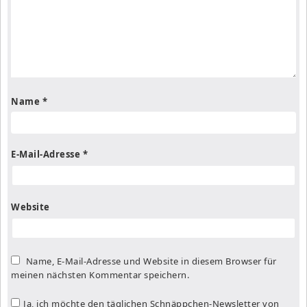
Name
*
E-Mail-Adresse
*
Website
Name, E-Mail-Adresse und Website in diesem Browser für
meinen nächsten Kommentar speichern.
Ja, ich möchte den täglichen Schnäppchen-Newsletter von