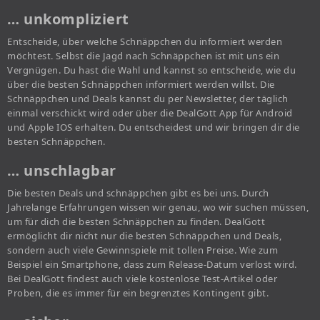
… unkompliziert
Entscheide, über welche Schnäppchen du informiert werden
möchtest. Selbst die Jagd nach Schnäppchen ist mit uns ein
Vergnügen. Du hast die Wahl und kannst so entscheide, wie du
über die besten Schnäppchen informiert werden willst. Die
Schnäppchen und Deals kannst du per Newsletter, der täglich
einmal verschickt wird oder über die DealGott App für Android
und Apple IOS erhalten. Du entscheidest und wir bringen dir die
besten Schnäppchen.
… unschlagbar
Die besten Deals und schnäppchen gibt es bei uns. Durch
Jahrelange Erfahrungen wissen wir genau, wo wir suchen müssen,
um für dich die besten Schnäppchen zu finden. DealGott
ermöglicht dir nicht nur die besten Schnäppchen und Deals,
sondern auch viele Gewinnspiele mit tollen Preise. Wie zum
Beispiel ein Smartphone, dass zum Release-Datum verlost wird.
Bei DealGott findest auch viele kostenlose Test-Artikel oder
Proben, die es immer für ein begrenztes Kontingent gibt.