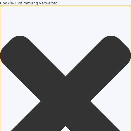
Cookie-Zustimmung verwalten