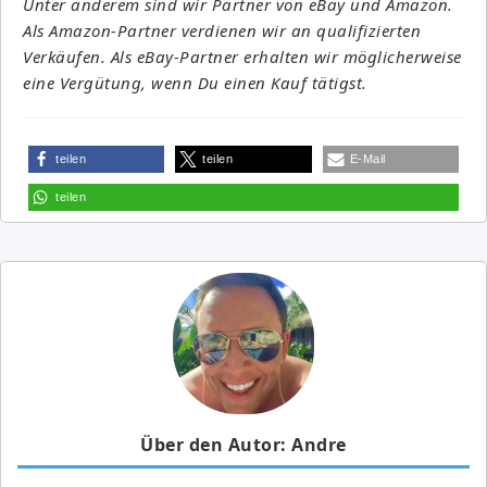
Unter anderem sind wir Partner von eBay und Amazon.
Als Amazon-Partner verdienen wir an qualifizierten
Verkäufen. Als eBay-Partner erhalten wir möglicherweise
eine Vergütung, wenn Du einen Kauf tätigst.
teilen
teilen
E-Mail
teilen
Über den Autor: Andre