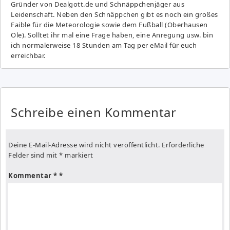
Gründer von Dealgott.de und Schnäppchenjäger aus
Leidenschaft. Neben den Schnäppchen gibt es noch ein großes
Fai­ble für die Meteorologie sowie dem Fußball (Oberhausen
Ole). Solltet ihr mal eine Frage haben, eine Anregung usw. bin
ich normalerweise 18 Stunden am Tag per eMail für euch
erreichbar.
Schreibe einen Kommentar
Deine E-Mail-Adresse wird nicht veröffentlicht.
Erforderliche
Felder sind mit
*
markiert
Kommentar
*