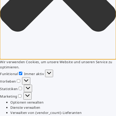
Wir verwenden Cookies, um unsere Website und unseren Service zu
optimieren.
Funktional
Immer aktiv
Funktional
Vorlieben
Vorlieben
Statistiken
Statistiken
Marketing
Marketing
Optionen verwalten
Dienste verwalten
Verwalten von {vendor_count}-Lieferanten