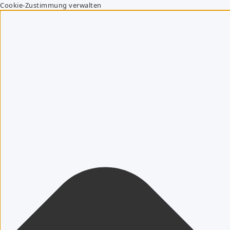
Cookie-Zustimmung verwalten