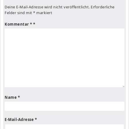
Deine E-Mail-Adresse wird nicht veröffentlicht.
Erforderliche
Felder sind mit
*
markiert
Kommentar
*
Name
*
E-Mail-Adresse
*