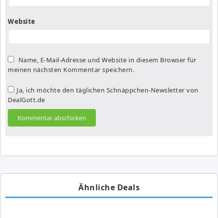
Website
Name, E-Mail-Adresse und Website in diesem Browser für
meinen nächsten Kommentar speichern.
Ja, ich möchte den täglichen Schnäppchen-Newsletter von
DealGott.de
Ähnliche Deals