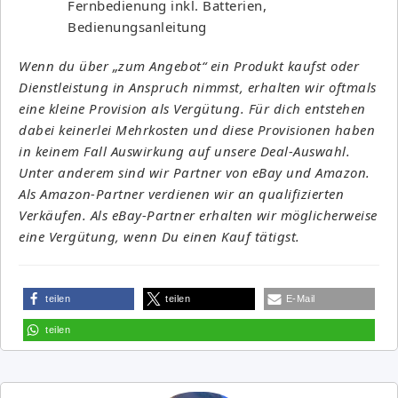
Fernbedienung inkl. Batterien,
Bedienungsanleitung
Wenn du über „zum Angebot“ ein Produkt kaufst oder
Dienstleistung in Anspruch nimmst, erhalten wir oftmals
eine kleine Provision als Vergütung. Für dich entstehen
dabei keinerlei Mehrkosten und diese Provisionen haben
in keinem Fall Auswirkung auf unsere Deal-Auswahl.
Unter anderem sind wir Partner von eBay und Amazon.
Als Amazon-Partner verdienen wir an qualifizierten
Verkäufen. Als eBay-Partner erhalten wir möglicherweise
eine Vergütung, wenn Du einen Kauf tätigst.
teilen
teilen
E-Mail
teilen