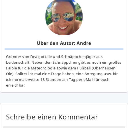
Über den Autor: Andre
Gründer von Dealgott.de und Schnäppchenjäger aus
Leidenschaft. Neben den Schnäppchen gibt es noch ein großes
Fai­ble für die Meteorologie sowie dem Fußball (Oberhausen
Ole). Solltet ihr mal eine Frage haben, eine Anregung usw. bin
ich normalerweise 18 Stunden am Tag per eMail für euch
erreichbar.
Schreibe einen Kommentar