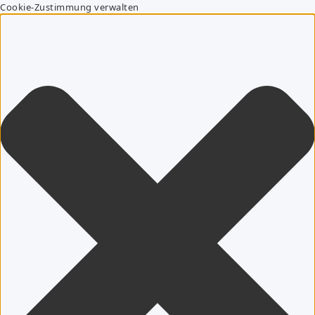
Cookie-Zustimmung verwalten