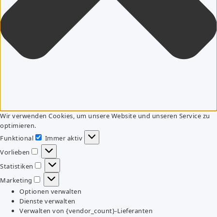
Wir verwenden Cookies, um unsere Website und unseren Service zu
optimieren.
Funktional
Immer aktiv
Funktional
Vorlieben
Vorlieben
Statistiken
Statistiken
Marketing
Marketing
Optionen verwalten
Dienste verwalten
Verwalten von {vendor_count}-Lieferanten