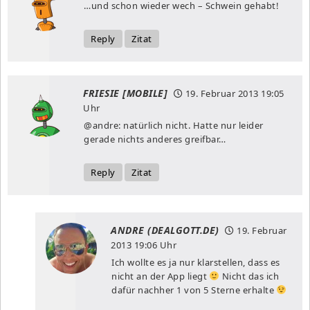
…und schon wieder wech – Schwein gehabt!
Reply
Zitat
FRIESIE [MOBILE]
19. Februar 2013
19:05
Uhr
@andre: natürlich nicht. Hatte nur leider
gerade nichts anderes greifbar…
Reply
Zitat
ANDRE (DEALGOTT.DE)
19. Februar
2013
19:06 Uhr
Ich wollte es ja nur klarstellen, dass es
nicht an der App liegt
Nicht das ich
dafür nachher 1 von 5 Sterne erhalte