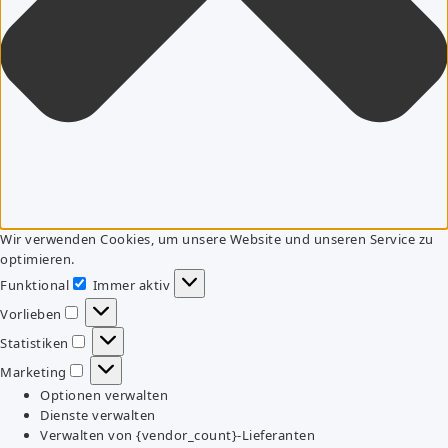
Wir verwenden Cookies, um unsere Website und unseren Service zu
optimieren.
Funktional
Immer aktiv
Funktional
Vorlieben
Vorlieben
Statistiken
Statistiken
Marketing
Marketing
Optionen verwalten
Dienste verwalten
Verwalten von {vendor_count}-Lieferanten