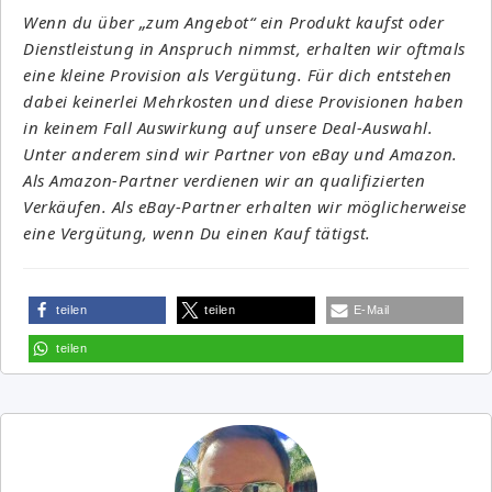
Wenn du über „zum Angebot“ ein Produkt kaufst oder
Dienstleistung in Anspruch nimmst, erhalten wir oftmals
eine kleine Provision als Vergütung. Für dich entstehen
dabei keinerlei Mehrkosten und diese Provisionen haben
in keinem Fall Auswirkung auf unsere Deal-Auswahl.
Unter anderem sind wir Partner von eBay und Amazon.
Als Amazon-Partner verdienen wir an qualifizierten
Verkäufen. Als eBay-Partner erhalten wir möglicherweise
eine Vergütung, wenn Du einen Kauf tätigst.
teilen
teilen
E-Mail
teilen