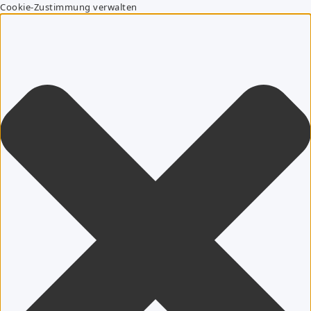
Cookie-Zustimmung verwalten