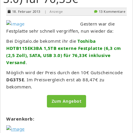
18. Februar 2013
| Anzeige
13 Kommentare
Gestern war die
Festplatte sehr schnell vergriffen, nun wieder da:
Bei Digitalo.de bekommt ihr die
Toshiba
HDTB115EK3BA 1,5TB externe Festplatte (6,3 cm
(2,5 Zoll), SATA, USB 3.0) für 76,33€ inklusive
Versand
.
Möglich wird der Preis durch den 10€ Gutscheincode
DG3T5E
. Im Preisvergleich erst ab 88,47€ zu
bekommen.
Zum Angebot
Warenkorb: