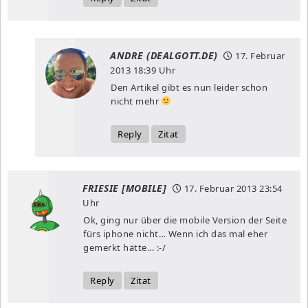
ANDRE (DEALGOTT.DE)
17. Februar
2013
18:39 Uhr
Den Artikel gibt es nun leider schon
nicht mehr
Reply
Zitat
FRIESIE [MOBILE]
17. Februar 2013
23:54
Uhr
Ok, ging nur über die mobile Version der Seite
fürs iphone nicht… Wenn ich das mal eher
gemerkt hätte… :-/
Reply
Zitat