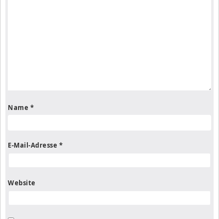
Name
*
E-Mail-Adresse
*
Website