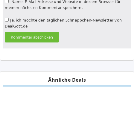
Name, E-Mail-Adresse und Website in diesem Browser für
meinen nächsten Kommentar speichern.
Ja, ich möchte den täglichen Schnäppchen-Newsletter von
DealGott.de
Ähnliche Deals