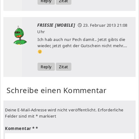
Reply
Zitat
FRIESIE [MOBILE]
23. Februar 2013
21:08
Uhr
Ich hab auch nur Pech damit.. Jetzt gibts die
wieder, jetzt geht der Gutschein nicht mehr….
Reply
Zitat
Schreibe einen Kommentar
Deine E-Mail-Adresse wird nicht veröffentlicht.
Erforderliche
Felder sind mit
*
markiert
Kommentar
*