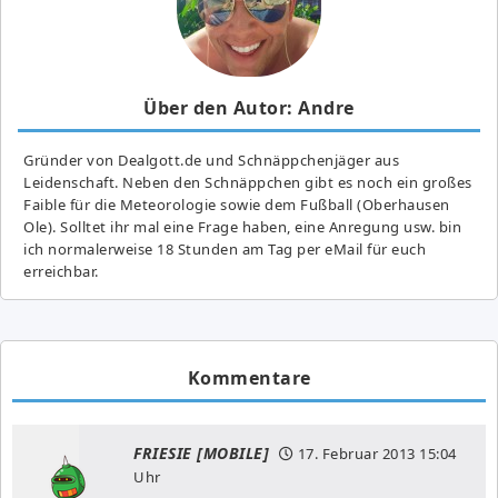
Über den Autor: Andre
Gründer von Dealgott.de und Schnäppchenjäger aus
Leidenschaft. Neben den Schnäppchen gibt es noch ein großes
Fai­ble für die Meteorologie sowie dem Fußball (Oberhausen
Ole). Solltet ihr mal eine Frage haben, eine Anregung usw. bin
ich normalerweise 18 Stunden am Tag per eMail für euch
erreichbar.
Kommentare
FRIESIE [MOBILE]
17. Februar 2013
15:04
Uhr