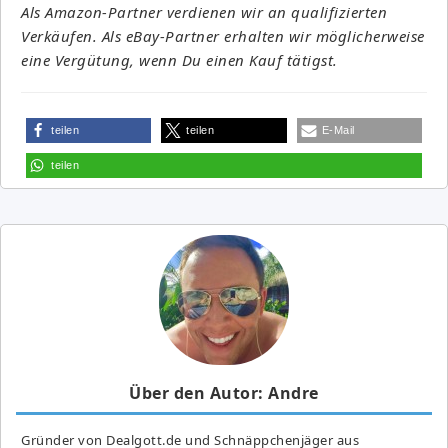
Als Amazon-Partner verdienen wir an qualifizierten
Verkäufen. Als eBay-Partner erhalten wir möglicherweise
eine Vergütung, wenn Du einen Kauf tätigst.
teilen
teilen
E-Mail
teilen
Über den Autor: Andre
Gründer von Dealgott.de und Schnäppchenjäger aus