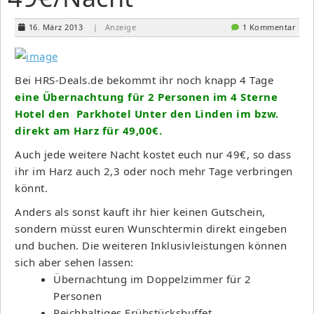
16. März 2013
| Anzeige
1 Kommentar
Bei HRS-Deals.de bekommt ihr noch knapp 4 Tage
eine Übernachtung für 2 Personen im 4 Sterne
Hotel den Parkhotel Unter den Linden im bzw.
direkt am Harz für 49,00€.
Auch jede weitere Nacht kostet euch nur 49€, so dass
ihr im Harz auch 2,3 oder noch mehr Tage verbringen
könnt.
Anders als sonst kauft ihr hier keinen Gutschein,
sondern müsst euren Wunschtermin direkt eingeben
und buchen. Die weiteren Inklusivleistungen können
sich aber sehen lassen:
Übernachtung im Doppelzimmer für 2
Personen
Reichhaltiges Frühstücksbuffet