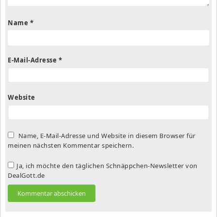
Name
*
E-Mail-Adresse
*
Website
Name, E-Mail-Adresse und Website in diesem Browser für
meinen nächsten Kommentar speichern.
Ja, ich möchte den täglichen Schnäppchen-Newsletter von
DealGott.de