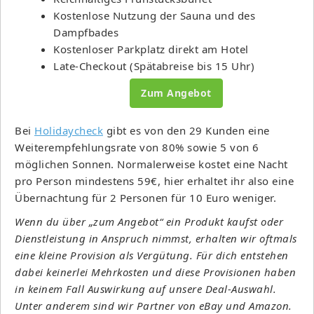
Kostenlose Nutzung der Sauna und des
Dampfbades
Kostenloser Parkplatz direkt am Hotel
Late-Checkout (Spätabreise bis 15 Uhr)
Zum Angebot
Bei
Holidaycheck
gibt es von den 29 Kunden eine
Weiterempfehlungsrate von 80% sowie 5 von 6
möglichen Sonnen. Normalerweise kostet eine Nacht
pro Person mindestens 59€, hier erhaltet ihr also eine
Übernachtung für 2 Personen für 10 Euro weniger.
Wenn du über „zum Angebot“ ein Produkt kaufst oder
Dienstleistung in Anspruch nimmst, erhalten wir oftmals
eine kleine Provision als Vergütung. Für dich entstehen
dabei keinerlei Mehrkosten und diese Provisionen haben
in keinem Fall Auswirkung auf unsere Deal-Auswahl.
Unter anderem sind wir Partner von eBay und Amazon.