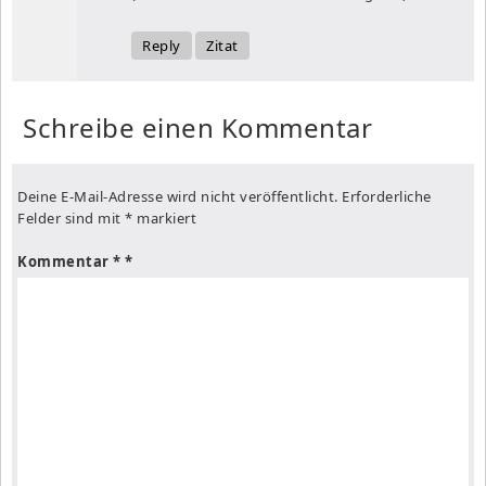
Reply
Zitat
Schreibe einen Kommentar
Deine E-Mail-Adresse wird nicht veröffentlicht.
Erforderliche
Felder sind mit
*
markiert
Kommentar
*