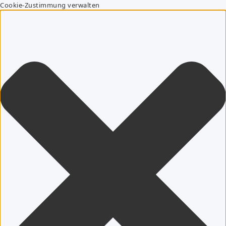
Cookie-Zustimmung verwalten