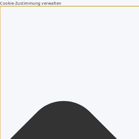
Cookie-Zustimmung verwalten