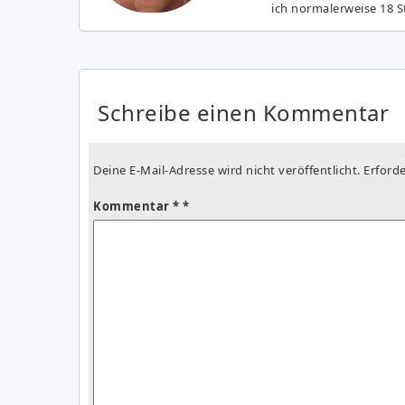
ich normalerweise 18 S
Schreibe einen Kommentar
Deine E-Mail-Adresse wird nicht veröffentlicht.
Erforde
Kommentar
*