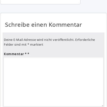
Schreibe einen Kommentar
Deine E-Mail-Adresse wird nicht veröffentlicht.
Erforderliche
Felder sind mit
*
markiert
Kommentar
*