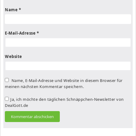
Name
*
E-Mail-Adresse
*
Website
Name, E-Mail-Adresse und Website in diesem Browser für
meinen nächsten Kommentar speichern.
Ja, ich möchte den täglichen Schnäppchen-Newsletter von
DealGott.de