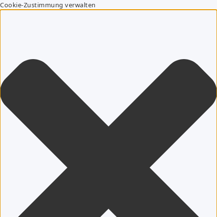
Cookie-Zustimmung verwalten