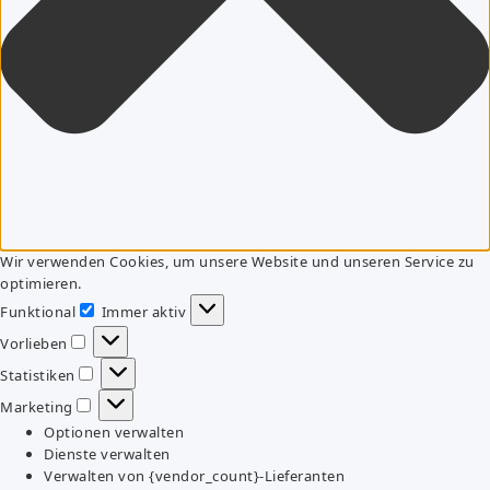
Wir verwenden Cookies, um unsere Website und unseren Service zu
optimieren.
Funktional
Immer aktiv
Funktional
Vorlieben
Vorlieben
Statistiken
Statistiken
Marketing
Marketing
Optionen verwalten
Dienste verwalten
Verwalten von {vendor_count}-Lieferanten