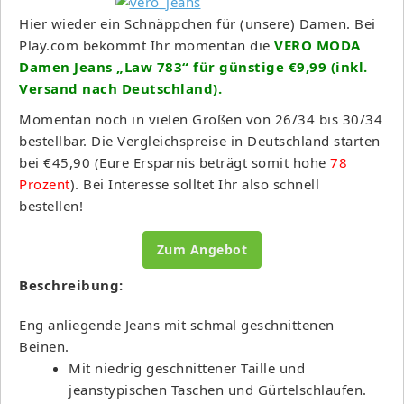
Hier wieder ein Schnäppchen für (unsere) Damen. Bei
Play.com bekommt Ihr momentan die
VERO MODA
Damen Jeans „Law 783“ für günstige €9,99 (inkl.
Versand nach Deutschland).
Momentan noch in vielen Größen von 26/34 bis 30/34
bestellbar. Die Vergleichspreise in Deutschland starten
bei €45,90 (Eure Ersparnis beträgt somit hohe
78
Prozent
). Bei Interesse solltet Ihr also schnell
bestellen!
Zum Angebot
Beschreibung:
Eng anliegende Jeans mit schmal geschnittenen
Beinen.
Mit niedrig geschnittener Taille und
jeanstypischen Taschen und Gürtelschlaufen.