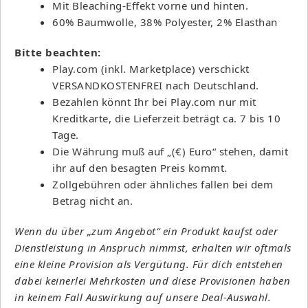
Mit Bleaching-Effekt vorne und hinten.
60% Baumwolle, 38% Polyester, 2% Elasthan
Bitte beachten:
Play.com (inkl. Marketplace) verschickt
VERSANDKOSTENFREI nach Deutschland.
Bezahlen könnt Ihr bei Play.com nur mit
Kreditkarte, die Lieferzeit beträgt ca. 7 bis 10
Tage.
Die Währung muß auf „(€) Euro“ stehen, damit
ihr auf den besagten Preis kommt.
Zollgebühren oder ähnliches fallen bei dem
Betrag nicht an.
Wenn du über „zum Angebot“ ein Produkt kaufst oder
Dienstleistung in Anspruch nimmst, erhalten wir oftmals
eine kleine Provision als Vergütung. Für dich entstehen
dabei keinerlei Mehrkosten und diese Provisionen haben
in keinem Fall Auswirkung auf unsere Deal-Auswahl.