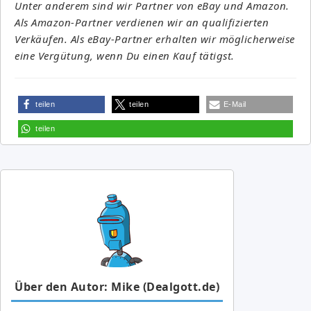
Unter anderem sind wir Partner von eBay und Amazon.
Als Amazon-Partner verdienen wir an qualifizierten
Verkäufen. Als eBay-Partner erhalten wir möglicherweise
eine Vergütung, wenn Du einen Kauf tätigst.
teilen
teilen
E-Mail
teilen
Über den Autor: Mike (Dealgott.de)