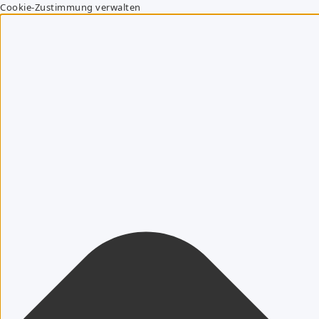
Cookie-Zustimmung verwalten