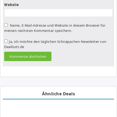
Website
Name, E-Mail-Adresse und Website in diesem Browser für
meinen nächsten Kommentar speichern.
Ja, ich möchte den täglichen Schnäppchen-Newsletter von
DealGott.de
Ähnliche Deals