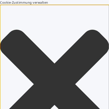
Cookie-Zustimmung verwalten