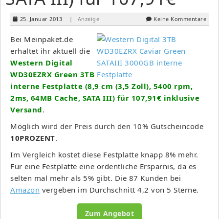
25. Januar 2013
| Anzeige
Keine Kommentare
Bei Meinpaket.de
erhaltet ihr aktuell die
Western Digital
WD30EZRX Green 3TB
interne Festplatte (8,9 cm (3,5 Zoll), 5400 rpm,
2ms, 64MB Cache, SATA III) für 107,91€ inklusive
Versand
.
Möglich wird der Preis durch den 10% Gutscheincode
10PROZENT
.
Im Vergleich kostet diese Festplatte knapp 8% mehr.
Für eine Festplatte eine ordentliche Ersparnis, da es
selten mal mehr als 5% gibt. Die 87 Kunden bei
Amazon
vergeben im Durchschnitt 4,2 von 5 Sterne.
Zum Angebot