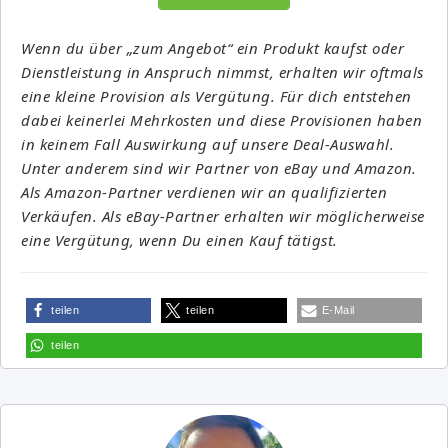
Wenn du über „zum Angebot“ ein Produkt kaufst oder
Dienstleistung in Anspruch nimmst, erhalten wir oftmals
eine kleine Provision als Vergütung. Für dich entstehen
dabei keinerlei Mehrkosten und diese Provisionen haben
in keinem Fall Auswirkung auf unsere Deal-Auswahl.
Unter anderem sind wir Partner von eBay und Amazon.
Als Amazon-Partner verdienen wir an qualifizierten
Verkäufen. Als eBay-Partner erhalten wir möglicherweise
eine Vergütung, wenn Du einen Kauf tätigst.
teilen
teilen
E-Mail
teilen