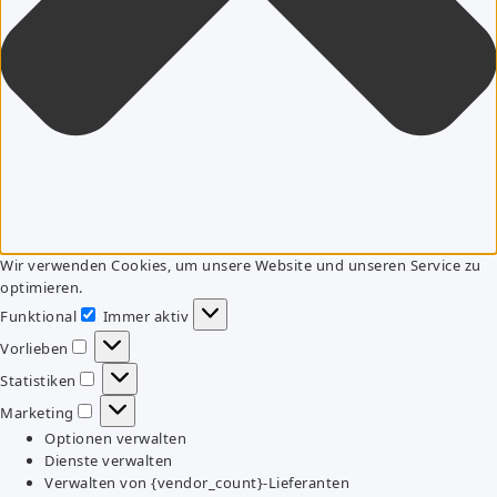
Wir verwenden Cookies, um unsere Website und unseren Service zu
optimieren.
Funktional
Immer aktiv
Funktional
Vorlieben
Vorlieben
Statistiken
Statistiken
Marketing
Marketing
Optionen verwalten
Dienste verwalten
Verwalten von {vendor_count}-Lieferanten