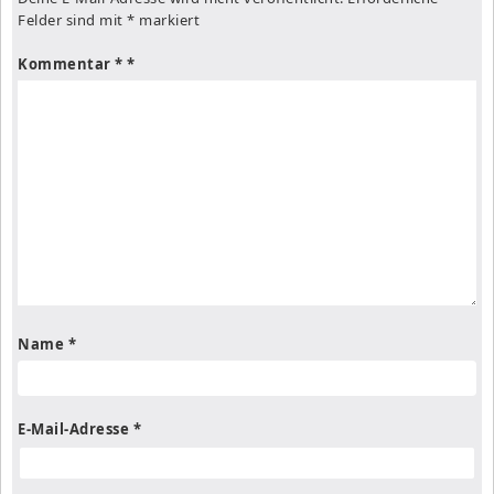
Felder sind mit
*
markiert
Kommentar
*
Name
*
E-Mail-Adresse
*