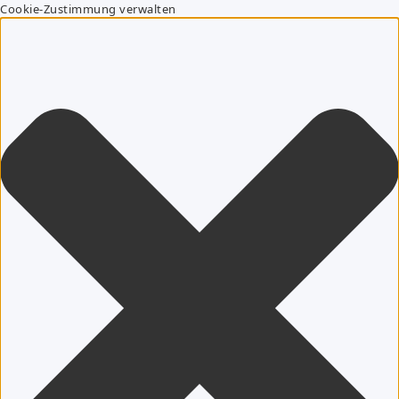
Cookie-Zustimmung verwalten