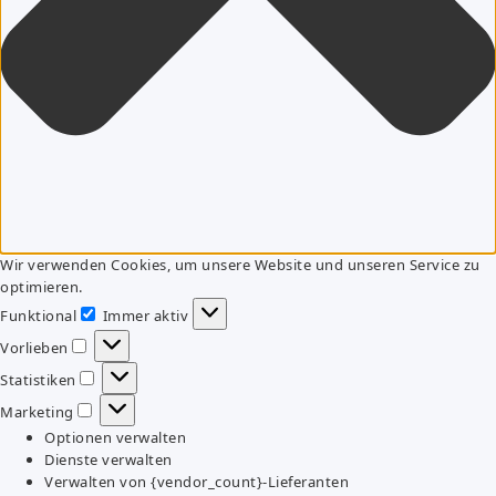
Wir verwenden Cookies, um unsere Website und unseren Service zu
optimieren.
Funktional
Immer aktiv
Funktional
Vorlieben
Vorlieben
Statistiken
Statistiken
Marketing
Marketing
Optionen verwalten
Dienste verwalten
Verwalten von {vendor_count}-Lieferanten