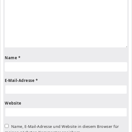
Name
*
E-Mail-Adresse
*
Website
Name, E-Mail-Adresse und Website in diesem Browser für