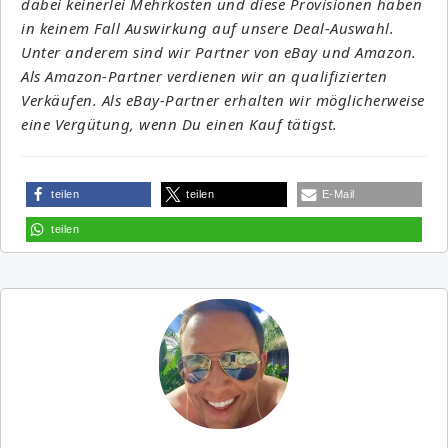
dabei keinerlei Mehrkosten und diese Provisionen haben
in keinem Fall Auswirkung auf unsere Deal-Auswahl.
Unter anderem sind wir Partner von eBay und Amazon.
Als Amazon-Partner verdienen wir an qualifizierten
Verkäufen. Als eBay-Partner erhalten wir möglicherweise
eine Vergütung, wenn Du einen Kauf tätigst.
teilen
teilen
E-Mail
teilen