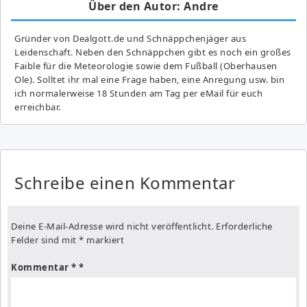
Über den Autor: Andre
Gründer von Dealgott.de und Schnäppchenjäger aus
Leidenschaft. Neben den Schnäppchen gibt es noch ein großes
Fai­ble für die Meteorologie sowie dem Fußball (Oberhausen
Ole). Solltet ihr mal eine Frage haben, eine Anregung usw. bin
ich normalerweise 18 Stunden am Tag per eMail für euch
erreichbar.
Schreibe einen Kommentar
Deine E-Mail-Adresse wird nicht veröffentlicht.
Erforderliche
Felder sind mit
*
markiert
Kommentar
*