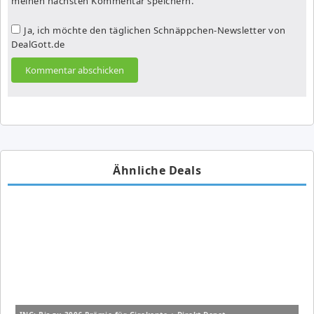
meinen nächsten Kommentar speichern.
Ja, ich möchte den täglichen Schnäppchen-Newsletter von
DealGott.de
Ähnliche Deals