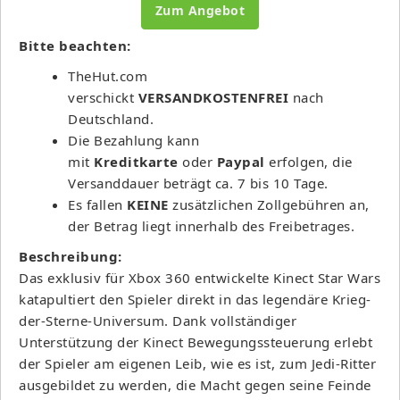
Zum Angebot
Bitte beachten:
TheHut.com
verschickt
VERSANDKOSTENFREI
nach
Deutschland.
Die Bezahlung kann
mit
Kreditkarte
oder
Paypal
erfolgen, die
Versanddauer beträgt ca. 7 bis 10 Tage.
Es fallen
KEINE
zusätzlichen Zollgebühren an,
der Betrag liegt innerhalb des Freibetrages.
Beschreibung:
Das exklusiv für Xbox 360 entwickelte Kinect Star Wars
katapultiert den Spieler direkt in das legendäre Krieg-
der-Sterne-Universum. Dank vollständiger
Unterstützung der Kinect Bewegungssteuerung erlebt
der Spieler am eigenen Leib, wie es ist, zum Jedi-Ritter
ausgebildet zu werden, die Macht gegen seine Feinde