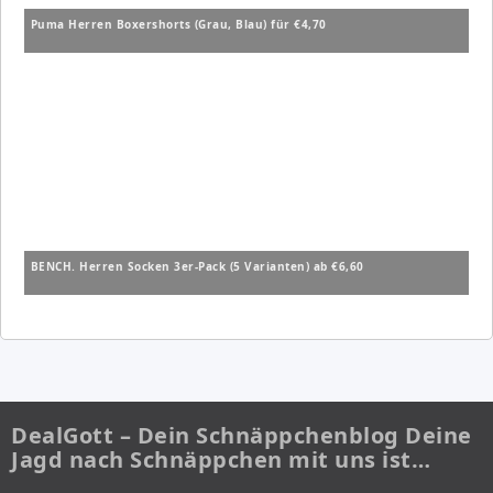
Puma Herren Boxershorts (Grau, Blau) für €4,70
BENCH. Herren Socken 3er-Pack (5 Varianten) ab €6,60
DealGott – Dein Schnäppchenblog Deine
Jagd nach Schnäppchen mit uns ist…