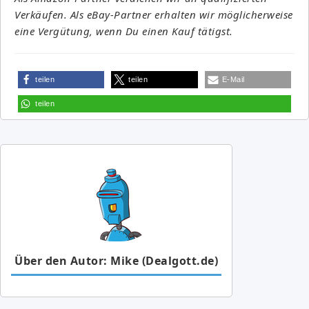
Verkäufen. Als eBay-Partner erhalten wir möglicherweise
eine Vergütung, wenn Du einen Kauf tätigst.
teilen
teilen
E-Mail
teilen
Über den Autor: Mike (Dealgott.de)