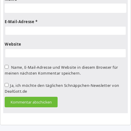
E-Mail-Adresse
*
Website
Name, E-Mail-Adresse und Website in diesem Browser für
meinen nächsten Kommentar speichern.
Ja, ich möchte den täglichen Schnäppchen-Newsletter von
DealGott.de