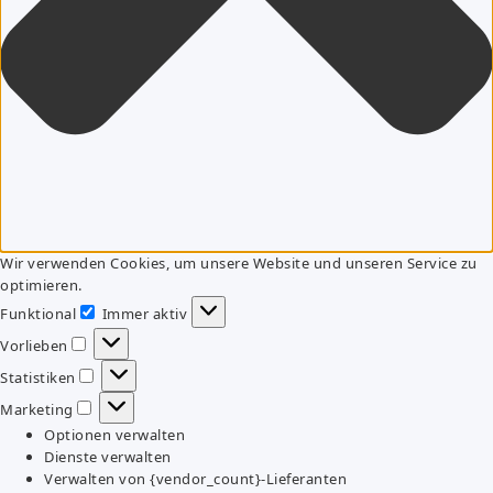
Wir verwenden Cookies, um unsere Website und unseren Service zu
optimieren.
Funktional
Immer aktiv
Funktional
Vorlieben
Vorlieben
Statistiken
Statistiken
Marketing
Marketing
Optionen verwalten
Dienste verwalten
Verwalten von {vendor_count}-Lieferanten