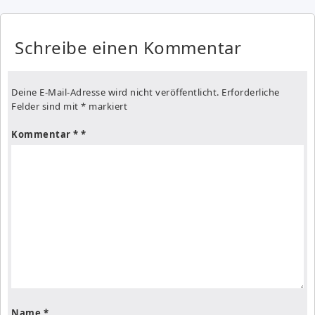
Schreibe einen Kommentar
Deine E-Mail-Adresse wird nicht veröffentlicht.
Erforderliche
Felder sind mit
*
markiert
Kommentar
*
Name
*