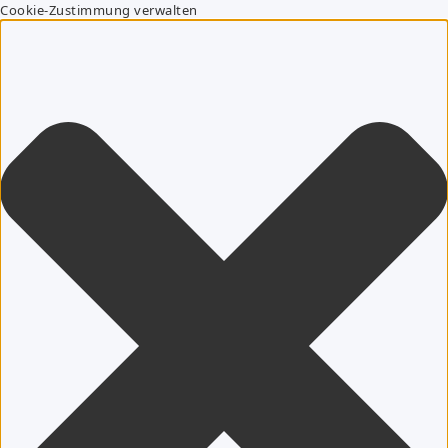
Cookie-Zustimmung verwalten