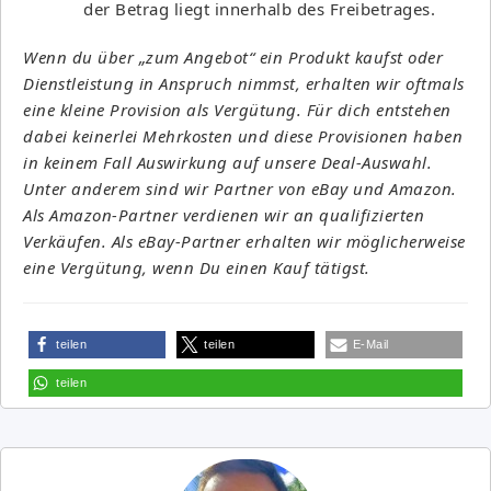
der Betrag liegt innerhalb des Freibetrages.
Wenn du über „zum Angebot“ ein Produkt kaufst oder
Dienstleistung in Anspruch nimmst, erhalten wir oftmals
eine kleine Provision als Vergütung. Für dich entstehen
dabei keinerlei Mehrkosten und diese Provisionen haben
in keinem Fall Auswirkung auf unsere Deal-Auswahl.
Unter anderem sind wir Partner von eBay und Amazon.
Als Amazon-Partner verdienen wir an qualifizierten
Verkäufen. Als eBay-Partner erhalten wir möglicherweise
eine Vergütung, wenn Du einen Kauf tätigst.
teilen
teilen
E-Mail
teilen