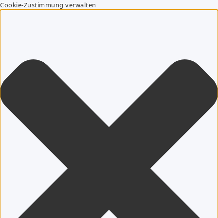
Cookie-Zustimmung verwalten