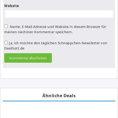
Website
Name, E-Mail-Adresse und Website in diesem Browser für
meinen nächsten Kommentar speichern.
Ja, ich möchte den täglichen Schnäppchen-Newsletter von
DealGott.de
Ähnliche Deals