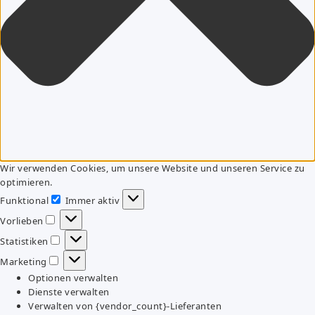
Wir verwenden Cookies, um unsere Website und unseren Service zu
optimieren.
Funktional
Immer aktiv
Funktional
Vorlieben
Vorlieben
Statistiken
Statistiken
Marketing
Marketing
Optionen verwalten
Dienste verwalten
Verwalten von {vendor_count}-Lieferanten