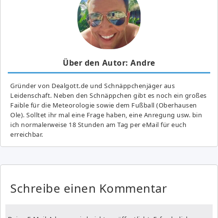
Über den Autor: Andre
Gründer von Dealgott.de und Schnäppchenjäger aus
Leidenschaft. Neben den Schnäppchen gibt es noch ein großes
Fai­ble für die Meteorologie sowie dem Fußball (Oberhausen
Ole). Solltet ihr mal eine Frage haben, eine Anregung usw. bin
ich normalerweise 18 Stunden am Tag per eMail für euch
erreichbar.
Schreibe einen Kommentar