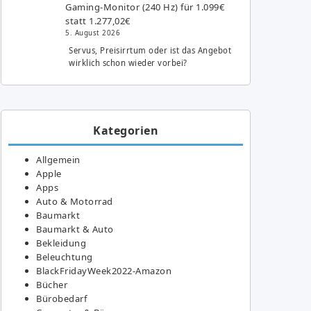
Gaming-Monitor (240 Hz) für 1.099€
statt 1.277,02€
5. August 2026
Servus, Preisirrtum oder ist das Angebot
wirklich schon wieder vorbei?
Kategorien
Allgemein
Apple
Apps
Auto & Motorrad
Baumarkt
Baumarkt & Auto
Bekleidung
Beleuchtung
BlackFridayWeek2022-Amazon
Bücher
Bürobedarf