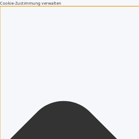
Cookie-Zustimmung verwalten