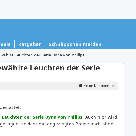
eals
Ratgeber
Schnäppchen melden
wählte Leuchten der Serie Dyna von Philips
ewählte Leuchten der Serie
Keine Kommentare
gestartet.
 Leuchten der Serie Dyna von Philips.
Auch hier wird
 abgezogen, so dass die angezeigten Preise noch ohne