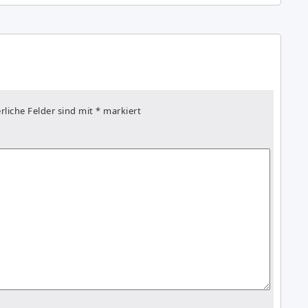
rliche Felder sind mit
*
markiert