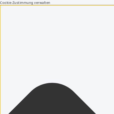
Cookie-Zustimmung verwalten