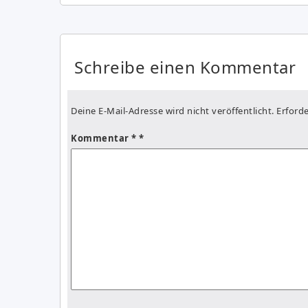
Schreibe einen Kommentar
Deine E-Mail-Adresse wird nicht veröffentlicht.
Erforde
Kommentar
*