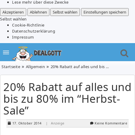
Lese mehr über diese Zwecke
Akzeptieren
Ablehnen
Selbst wählen
Einstellungen speichern
Selbst wählen
Cookie-Richtlinie
Datenschutzerklärung
Impressum
Startseite
Allgemein
20% Rabatt auf alles und bis zu 80% im “Herbst-Sale”
20% Rabatt auf alles und
bis zu 80% im “Herbst-
Sale”
17. Oktober 2014
| Anzeige
Keine Kommentare