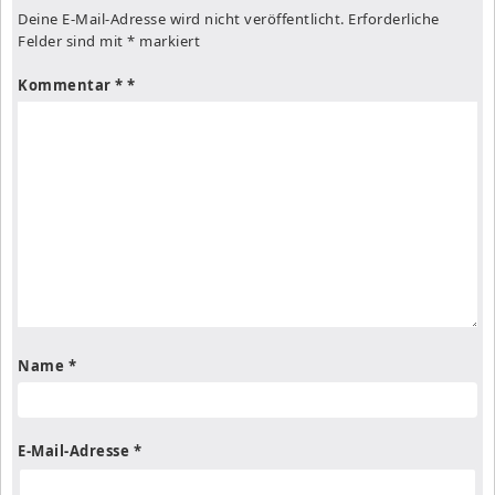
Deine E-Mail-Adresse wird nicht veröffentlicht.
Erforderliche
Felder sind mit
*
markiert
Kommentar
*
Name
*
E-Mail-Adresse
*