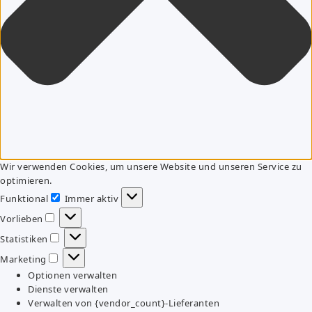
Wir verwenden Cookies, um unsere Website und unseren Service zu
optimieren.
Funktional
Immer aktiv
Funktional
Vorlieben
Vorlieben
Statistiken
Statistiken
Marketing
Marketing
Optionen verwalten
Dienste verwalten
Verwalten von {vendor_count}-Lieferanten