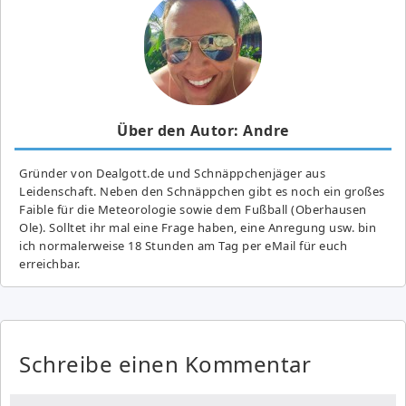
Über den Autor: Andre
Gründer von Dealgott.de und Schnäppchenjäger aus
Leidenschaft. Neben den Schnäppchen gibt es noch ein großes
Fai­ble für die Meteorologie sowie dem Fußball (Oberhausen
Ole). Solltet ihr mal eine Frage haben, eine Anregung usw. bin
ich normalerweise 18 Stunden am Tag per eMail für euch
erreichbar.
Schreibe einen Kommentar