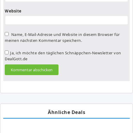
Website
Name, E-Mail-Adresse und Website in diesem Browser für
meinen nächsten Kommentar speichern.
Ja, ich möchte den täglichen Schnäppchen-Newsletter von
DealGott.de
Ähnliche Deals