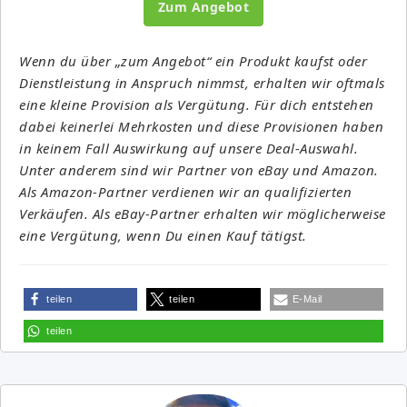
Zum Angebot
Wenn du über „zum Angebot“ ein Produkt kaufst oder
Dienstleistung in Anspruch nimmst, erhalten wir oftmals
eine kleine Provision als Vergütung. Für dich entstehen
dabei keinerlei Mehrkosten und diese Provisionen haben
in keinem Fall Auswirkung auf unsere Deal-Auswahl.
Unter anderem sind wir Partner von eBay und Amazon.
Als Amazon-Partner verdienen wir an qualifizierten
Verkäufen. Als eBay-Partner erhalten wir möglicherweise
eine Vergütung, wenn Du einen Kauf tätigst.
teilen
teilen
E-Mail
teilen