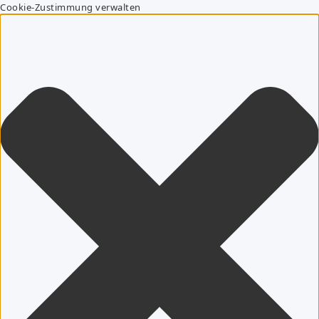
Cookie-Zustimmung verwalten