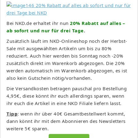
Bei NKD.de erhaltet ihr nun
20% Rabatt auf alles –
ab sofort und nur für drei Tage
.
Zusätzlich läuft im NKD-Onlineshop noch der Herbst-
Sale mit ausgewählten Artikeln um bis zu 80%
reduziert. Auch hier werden bis Sonntag noch -20%
zusätzlich direkt im Warenkorb abgezogen. Die 20%
werden automatisch im Warenkorb abgezogen, es ist
also kein Gutschein nötig/vorhanden.
Die Versandkosten betragen pauschal pro Bestellung
4,95€, diese könnt ihr euch allerdings sparen, wenn
ihr euch die Artikel in eine NKD Filiale liefern lasst.
Tipp
: wenn ihr über 40€ Gesamtbestellwert kommt,
dann könnt ihr mit dem Abonnieren des Newsletters
weitere 5€ sparen.