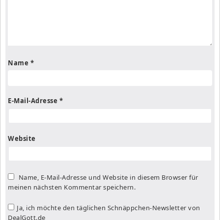
Name
*
E-Mail-Adresse
*
Website
Name, E-Mail-Adresse und Website in diesem Browser für
meinen nächsten Kommentar speichern.
Ja, ich möchte den täglichen Schnäppchen-Newsletter von
DealGott.de