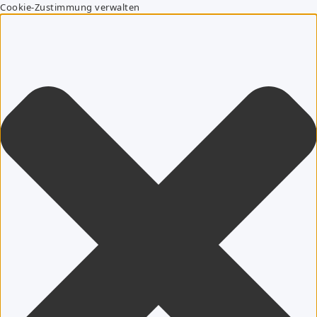
Cookie-Zustimmung verwalten