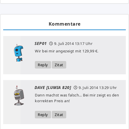
Kommentare
SEP01
9. Juli 2014
13:17 Uhr
Wir bei mir angezeigt mit 129,99 €.
Reply
Zitat
DAVE [LUMIA 820]
9. Juli 2014
13:29 Uhr
Dann machst was falsch… Bei mir zeigt es den
korrekten Preis an!
Reply
Zitat