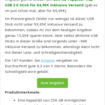
USB 3.0 Stick für 84,90€ inklusive Versand
(gab es
im Juni schon mal, aber für 89,99€).
Im Preisvergleich (leider nur wenige) ist dieser USB
Stick nicht unter 99,95€ inklusive Versand zu
bekommen, sodass ihr mit dem heutigen Angebot
genau 15,05€ sparen könnt. Aber selbst ähnliche USB
Sticks in dieser Größe sind nirgends unter ~96€
inklusive Versand zu bekommen, allerdings dann nicht
mit dieser Lese- und Schreibgeschwindigkeit.
Die 167 Kunden bei
Amazon
vergeben im
Durchschnitt gute 4,3 von 5 Sterne. Besonders die
Schnelligkeit wird gelobt.
Zum Angebot
Produktmerkmale:
Eine Kapazität von 256 GB ermöglichen