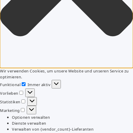
Wir verwenden Cookies, um unsere Website und unseren Service zu
optimieren.
Funktional
Immer aktiv
Funktional
Vorlieben
Vorlieben
Statistiken
Statistiken
Marketing
Marketing
Optionen verwalten
Dienste verwalten
Verwalten von {vendor_count}-Lieferanten