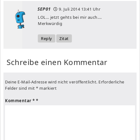
SEP01
9. Juli 2014
13:41 Uhr
LOL… jetzt gehts bei mir auch….
Merkwürdig
Reply
Zitat
Schreibe einen Kommentar
Deine E-Mail-Adresse wird nicht veröffentlicht.
Erforderliche
Felder sind mit
*
markiert
Kommentar
*