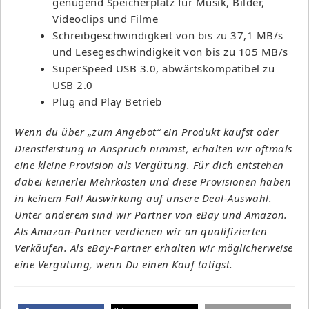
genügend Speicherplatz für Musik, Bilder,
Videoclips und Filme
Schreibgeschwindigkeit von bis zu 37,1 MB/s
und Lesegeschwindigkeit von bis zu 105 MB/s
SuperSpeed USB 3.0, abwärtskompatibel zu
USB 2.0
Plug and Play Betrieb
Wenn du über „zum Angebot“ ein Produkt kaufst oder
Dienstleistung in Anspruch nimmst, erhalten wir oftmals
eine kleine Provision als Vergütung. Für dich entstehen
dabei keinerlei Mehrkosten und diese Provisionen haben
in keinem Fall Auswirkung auf unsere Deal-Auswahl.
Unter anderem sind wir Partner von eBay und Amazon.
Als Amazon-Partner verdienen wir an qualifizierten
Verkäufen. Als eBay-Partner erhalten wir möglicherweise
eine Vergütung, wenn Du einen Kauf tätigst.