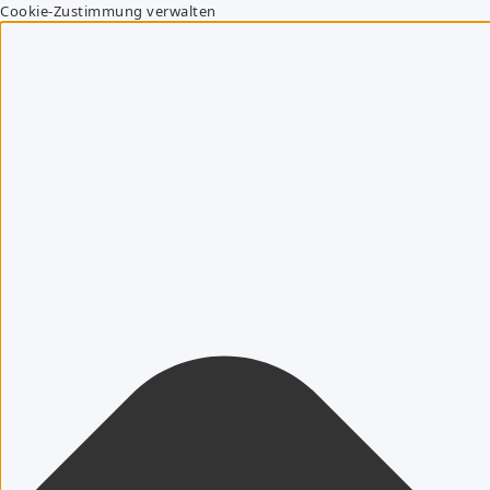
Cookie-Zustimmung verwalten