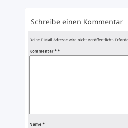
Schreibe einen Kommentar
Deine E-Mail-Adresse wird nicht veröffentlicht.
Erforde
Kommentar
*
Name
*