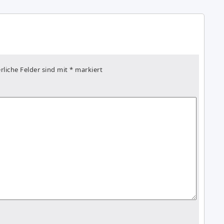
rliche Felder sind mit
*
markiert