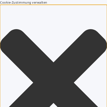
Cookie-Zustimmung verwalten