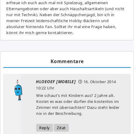
erfreue ich euch auch mal mit Spielzeug, allgemeinen
Elternangeboten oder aber auch Haushaltsartikeln (und nicht
nur mit Technik). Neben der Schnäppchenjagd, bin ich in
meiner Freizeit leidenschaftliche Hobby-Bäckerin und
absoluter Nintendo Fan. Solltet ihr mal eine Frage haben,
könnt ihr mich gerne kontaktieren.
Kommentare
HLOEOEF [MOBILE]
16. Oktober 2014
10:22 Uhr
Wie schaut’s mit Kindern aus? 2 Jahre alt.
Kostet es was oder dürfen die kostenlos im
Zimmer mit übernachten? Dazu steht leider
nix in der Beschreibung.
Reply
Zitat