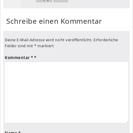
Schreibe einen Kommentar
Deine E-Mail-Adresse wird nicht veröffentlicht.
Erforderliche
Felder sind mit
*
markiert
Kommentar
*
Name
*