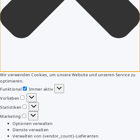
Wir verwenden Cookies, um unsere Website und unseren Service zu
optimieren.
Funktional
Immer aktiv
Funktional
Vorlieben
Vorlieben
Statistiken
Statistiken
Marketing
Marketing
Optionen verwalten
Dienste verwalten
Verwalten von {vendor_count}-Lieferanten