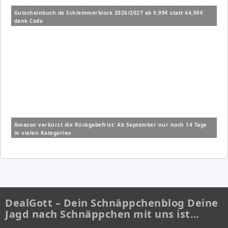
Gutscheinbuch.de Schlemmerblock 2026/2027 ab 9,99€ statt 44,90€
dank Code
Amazon verkürzt die Rückgabefrist: Ab September nur noch 14 Tage
in vielen Kategorien
DealGott – Dein Schnäppchenblog Deine
Jagd nach Schnäppchen mit uns ist…