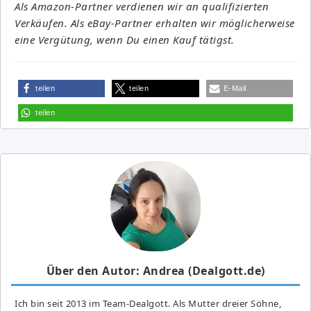
Als Amazon-Partner verdienen wir an qualifizierten
Verkäufen. Als eBay-Partner erhalten wir möglicherweise
eine Vergütung, wenn Du einen Kauf tätigst.
teilen
teilen
E-Mail
teilen
Über den Autor: Andrea (Dealgott.de)
Ich bin seit 2013 im Team-Dealgott. Als Mutter dreier Söhne,