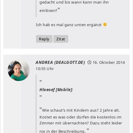
gedacht und bis wann kann man ihn
einlösen?
Ich hab es mal ganz unten ergänzt
Reply
Zitat
ANDREA (DEALGOTT.DE)
16. Oktober 2014
10:55 Uhr
Hloeoef [Mobile]:
Wie schaut’s mit Kindern aus? 2 Jahre alt.
Kostet es was oder dürfen die kostenlos im
Zimmer mit übernachten? Dazu steht leider
nix in der Beschreibung.