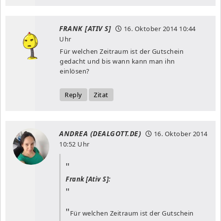
FRANK [ATIV S]
16. Oktober 2014
10:44
Uhr
Für welchen Zeitraum ist der Gutschein
gedacht und bis wann kann man ihn
einlösen?
Reply
Zitat
ANDREA (DEALGOTT.DE)
16. Oktober 2014
10:52 Uhr
Frank [Ativ S]:
Für welchen Zeitraum ist der Gutschein