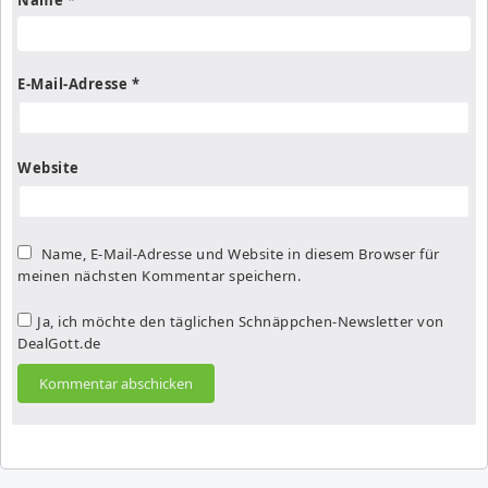
E-Mail-Adresse
*
Website
Name, E-Mail-Adresse und Website in diesem Browser für
meinen nächsten Kommentar speichern.
Ja, ich möchte den täglichen Schnäppchen-Newsletter von
DealGott.de