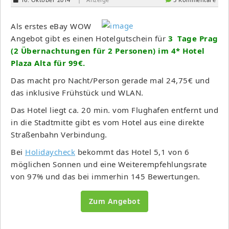
Als erstes eBay WOW
Angebot gibt es einen Hotelgutschein für
3 Tage Prag
(2 Übernachtungen für 2 Personen) im 4* Hotel
Plaza Alta für 99€.
Das macht pro Nacht/Person gerade mal 24,75€ und
das inklusive Frühstück und WLAN.
Das Hotel liegt ca. 20 min. vom Flughafen entfernt und
in die Stadtmitte gibt es vom Hotel aus eine direkte
Straßenbahn Verbindung.
Bei
Holidaycheck
bekommt das Hotel 5,1 von 6
möglichen Sonnen und eine Weiterempfehlungsrate
von 97% und das bei immerhin 145 Bewertungen.
Zum Angebot