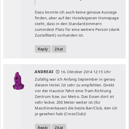
Dazu konnte ich auch keine genaue Aussage
finden, aber auf der Hoteleigenen Homepage
steht, dass in den Standardzimmern
zumindest Platz für eine weitere Person (dank
Zustellbett) vorhanden ist.
Reply
Zitat
ANDREAS
16. Oktober 2014
12:15 Uhr
Zufällig war ich Anfang September in genau
diesem Hotel. Ist sehr zu empfehlen. Direkt
vor der Haustür fährt eine Tram Richtung
Zentrum bzw. zur Metro. Das Essen dort ist
sehr lecker. 200 Meter weiter ist (für
Maschinenbauer) die beste Bar/Club, den ich
je gesehen hab (CrossClub)!
Reply
Zitat