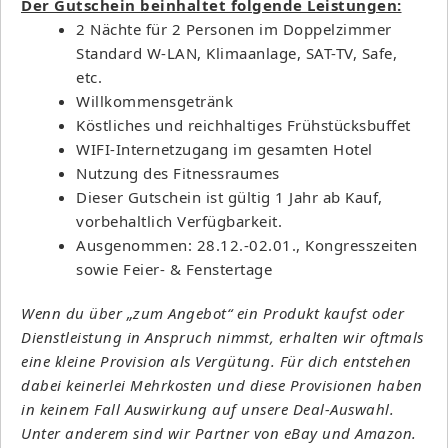
Der Gutschein beinhaltet folgende Leistungen:
2 Nächte für 2 Personen im Doppelzimmer
Standard W-LAN, Klimaanlage, SAT-TV, Safe,
etc.
Willkommensgetränk
Köstliches und reichhaltiges Frühstücksbuffet
WIFI-Internetzugang im gesamten Hotel
Nutzung des Fitnessraumes
Dieser Gutschein ist gültig 1 Jahr ab Kauf,
vorbehaltlich Verfügbarkeit.
Ausgenommen: 28.12.-02.01., Kongresszeiten
sowie Feier- & Fenstertage
Wenn du über „zum Angebot“ ein Produkt kaufst oder
Dienstleistung in Anspruch nimmst, erhalten wir oftmals
eine kleine Provision als Vergütung. Für dich entstehen
dabei keinerlei Mehrkosten und diese Provisionen haben
in keinem Fall Auswirkung auf unsere Deal-Auswahl.
Unter anderem sind wir Partner von eBay und Amazon.