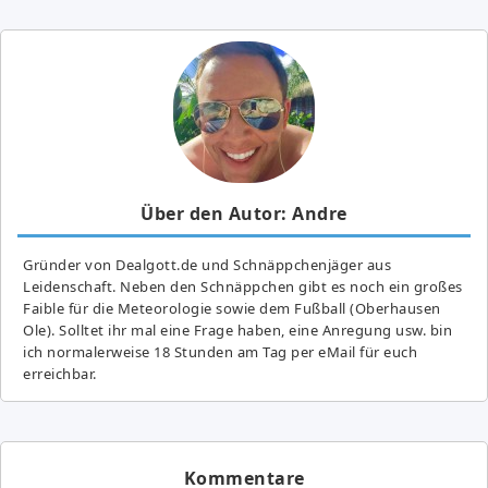
Über den Autor: Andre
Gründer von Dealgott.de und Schnäppchenjäger aus
Leidenschaft. Neben den Schnäppchen gibt es noch ein großes
Fai­ble für die Meteorologie sowie dem Fußball (Oberhausen
Ole). Solltet ihr mal eine Frage haben, eine Anregung usw. bin
ich normalerweise 18 Stunden am Tag per eMail für euch
erreichbar.
Kommentare