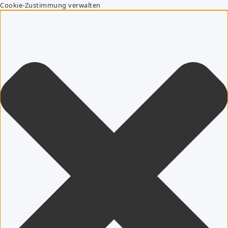
Cookie-Zustimmung verwalten