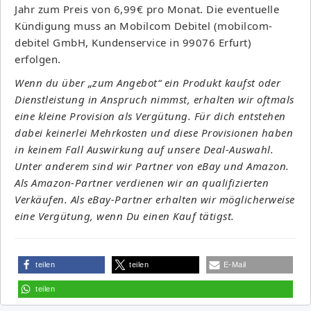
Jahr zum Preis von 6,99€ pro Monat. Die eventuelle
Kündigung muss an Mobilcom Debitel (mobilcom-
debitel GmbH, Kundenservice in 99076 Erfurt)
erfolgen.
Wenn du über „zum Angebot“ ein Produkt kaufst oder
Dienstleistung in Anspruch nimmst, erhalten wir oftmals
eine kleine Provision als Vergütung. Für dich entstehen
dabei keinerlei Mehrkosten und diese Provisionen haben
in keinem Fall Auswirkung auf unsere Deal-Auswahl.
Unter anderem sind wir Partner von eBay und Amazon.
Als Amazon-Partner verdienen wir an qualifizierten
Verkäufen. Als eBay-Partner erhalten wir möglicherweise
eine Vergütung, wenn Du einen Kauf tätigst.
teilen
teilen
E-Mail
teilen