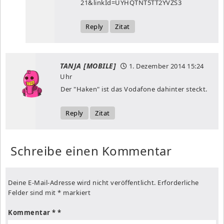
21&linkId=UYHQTNT5TT2YVZS3
Reply
Zitat
TANJA [MOBILE]
1. Dezember 2014
15:24
Uhr
Der "Haken" ist das Vodafone dahinter steckt.
Reply
Zitat
Schreibe einen Kommentar
Deine E-Mail-Adresse wird nicht veröffentlicht.
Erforderliche
Felder sind mit
*
markiert
Kommentar
*