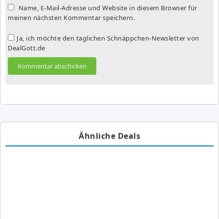
Name, E-Mail-Adresse und Website in diesem Browser für
meinen nächsten Kommentar speichern.
Ja, ich möchte den täglichen Schnäppchen-Newsletter von
DealGott.de
Ähnliche Deals