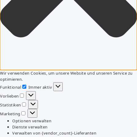
Wir verwenden Cookies, um unsere Website und unseren Service zu
optimieren.
Funktional
Immer aktiv
Funktional
Vorlieben
Vorlieben
Statistiken
Statistiken
Marketing
Marketing
Optionen verwalten
Dienste verwalten
Verwalten von {vendor_count}-Lieferanten