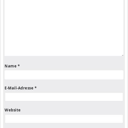
Name
*
E-Mail-Adresse
*
Website