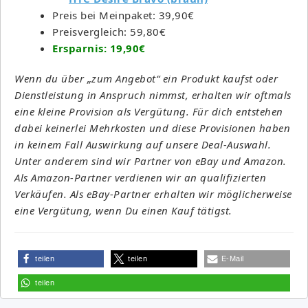
Preis bei Meinpaket: 39,90€
Preisvergleich: 59,80€
Ersparnis: 19,90€
Wenn du über „zum Angebot“ ein Produkt kaufst oder
Dienstleistung in Anspruch nimmst, erhalten wir oftmals
eine kleine Provision als Vergütung. Für dich entstehen
dabei keinerlei Mehrkosten und diese Provisionen haben
in keinem Fall Auswirkung auf unsere Deal-Auswahl.
Unter anderem sind wir Partner von eBay und Amazon.
Als Amazon-Partner verdienen wir an qualifizierten
Verkäufen. Als eBay-Partner erhalten wir möglicherweise
eine Vergütung, wenn Du einen Kauf tätigst.
teilen
teilen
E-Mail
teilen