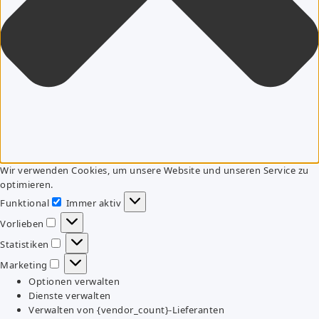
Wir verwenden Cookies, um unsere Website und unseren Service zu
optimieren.
Funktional
Immer aktiv
Funktional
Vorlieben
Vorlieben
Statistiken
Statistiken
Marketing
Marketing
Optionen verwalten
Dienste verwalten
Verwalten von {vendor_count}-Lieferanten