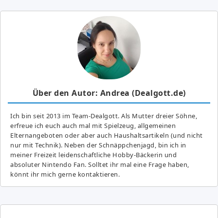
Über den Autor: Andrea (Dealgott.de)
Ich bin seit 2013 im Team-Dealgott. Als Mutter dreier Söhne,
erfreue ich euch auch mal mit Spielzeug, allgemeinen
Elternangeboten oder aber auch Haushaltsartikeln (und nicht
nur mit Technik). Neben der Schnäppchenjagd, bin ich in
meiner Freizeit leidenschaftliche Hobby-Bäckerin und
absoluter Nintendo Fan. Solltet ihr mal eine Frage haben,
könnt ihr mich gerne kontaktieren.