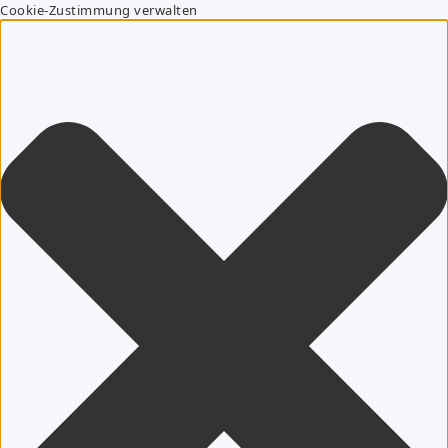
Cookie-Zustimmung verwalten