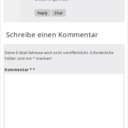
Reply
Zitat
Schreibe einen Kommentar
Deine E-Mail-Adresse wird nicht veröffentlicht.
Erforderliche
Felder sind mit
*
markiert
Kommentar
*