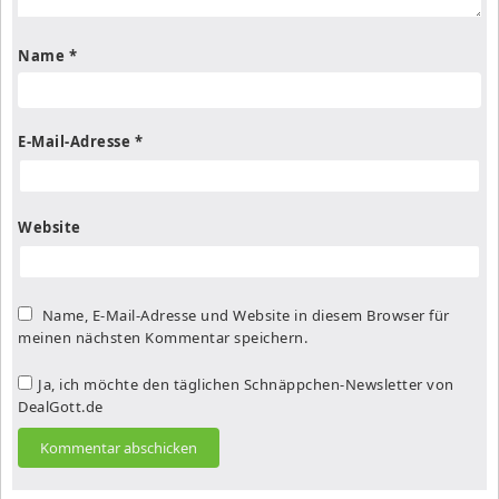
Name
*
E-Mail-Adresse
*
Website
Name, E-Mail-Adresse und Website in diesem Browser für
meinen nächsten Kommentar speichern.
Ja, ich möchte den täglichen Schnäppchen-Newsletter von
DealGott.de