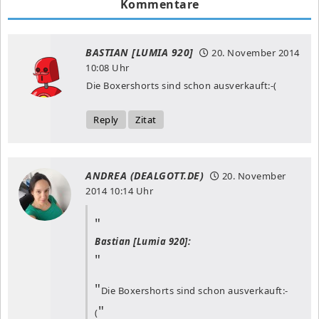
Kommentare
BASTIAN [LUMIA 920]
20. November 2014
10:08 Uhr
Die Boxershorts sind schon ausverkauft:-(
Reply
Zitat
ANDREA (DEALGOTT.DE)
20. November
2014
10:14 Uhr
Bastian [Lumia 920]:
Die Boxershorts sind schon ausverkauft:-
(