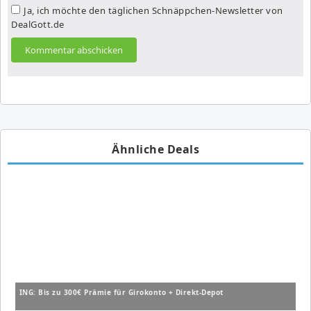
Ja, ich möchte den täglichen Schnäppchen-Newsletter von
DealGott.de
Ähnliche Deals
ING: Bis zu 300€ Prämie für Girokonto + Direkt-Depot