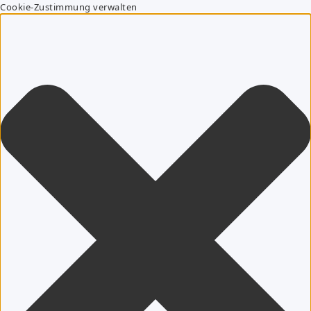
Cookie-Zustimmung verwalten