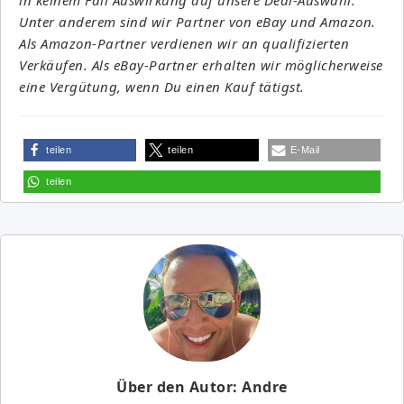
Unter anderem sind wir Partner von eBay und Amazon.
Als Amazon-Partner verdienen wir an qualifizierten
Verkäufen. Als eBay-Partner erhalten wir möglicherweise
eine Vergütung, wenn Du einen Kauf tätigst.
teilen
teilen
E-Mail
teilen
Über den Autor: Andre