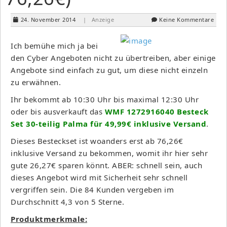
24. November 2014
| Anzeige
Keine Kommentare
Ich bemühe mich ja bei
den Cyber Angeboten nicht zu übertreiben, aber einige
Angebote sind einfach zu gut, um diese nicht einzeln
zu erwähnen.
Ihr bekommt ab 10:30 Uhr bis maximal 12:30 Uhr
oder bis ausverkauft das
WMF 1272916040 Besteck
Set 30-teilig Palma für 49,99€ inklusive Versand
.
Dieses Besteckset ist woanders erst ab 76,26€
inklusive Versand zu bekommen, womit ihr hier sehr
gute 26,27€ sparen könnt. ABER: schnell sein, auch
dieses Angebot wird mit Sicherheit sehr schnell
vergriffen sein. Die 84 Kunden vergeben im
Durchschnitt 4,3 von 5 Sterne.
Produktmerkmale: