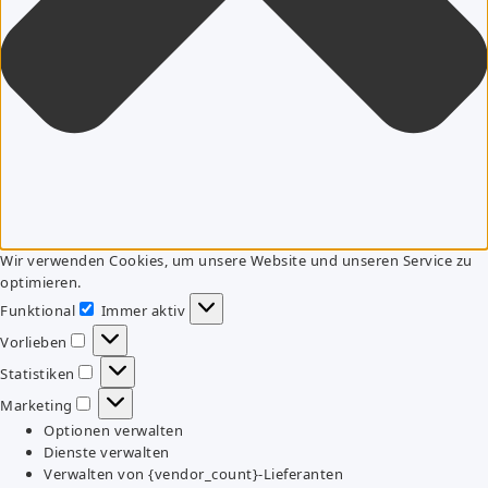
Wir verwenden Cookies, um unsere Website und unseren Service zu
optimieren.
Funktional
Immer aktiv
Funktional
Vorlieben
Vorlieben
Statistiken
Statistiken
Marketing
Marketing
Optionen verwalten
Dienste verwalten
Verwalten von {vendor_count}-Lieferanten