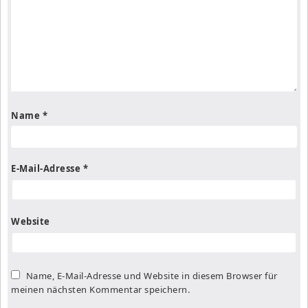
Name
*
E-Mail-Adresse
*
Website
Name, E-Mail-Adresse und Website in diesem Browser für
meinen nächsten Kommentar speichern.