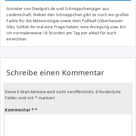
Gründer von Dealgott.de und Schnäppchenjäger aus
Leidenschaft. Neben den Schnäppchen gibt es noch ein großes
Fai­ble für die Meteorologie sowie dem Fußball (Oberhausen
Ole). Solltet ihr mal eine Frage haben, eine Anregung usw. bin
ich normalerweise 18 Stunden am Tag per eMail für euch
erreichbar.
Schreibe einen Kommentar
Deine E-Mail-Adresse wird nicht veröffentlicht.
Erforderliche
Felder sind mit
*
markiert
Kommentar
*